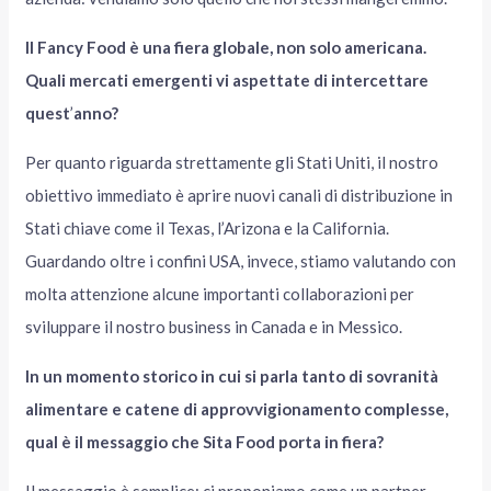
Il Fancy Food è una fiera globale, non solo americana.
Quali mercati emergenti vi aspettate di intercettare
quest
’
anno?
Per quanto riguarda strettamente gli Stati Uniti, il nostro
obiettivo immediato è aprire nuovi canali di distribuzione in
Stati chiave come il Texas, l’Arizona e la California.
Guardando oltre i confini USA, invece, stiamo valutando con
molta attenzione alcune importanti collaborazioni per
sviluppare il nostro business in Canada e in Messico.
In un momento storico in cui si parla tanto di sovranità
alimentare e catene di approvvigionamento complesse,
qual è il messaggio che Sita Food porta in fiera?