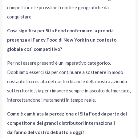
competitor e le prossime frontiere geografiche da
conquistare.
Cosa significa per Sita Food confermare la propria
presenza al Fancy Food di New York in un contesto
globale così competitivo?
Per noi essere presenti è un imperativo categorico.
Dobbiamo esserci sia per continuare a sostenere in modo
costante la crescita del nostro brand e della nostra azienda
sul territorio, sia per rimanere sempre in ascolto del mercato,
intercettandone i mutamenti in tempo reale.
Come è cambiata la percezione di Sita Food da parte dei
competitor e dei grandi distributori internazionali
dall’anno del vostro debutto a oggi?