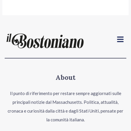
Menu
About
Il punto di riferimento per restare sempre aggiornati sulle
principali notizie dal Massachusetts. Politica, attualità,
cronaca e curiosità dalla città e dagli Stati Uniti, pensate per
la comunità italiana.