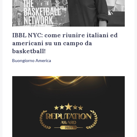
IBBL NYC: come riunire italiani ed
americani su un campo da
basketball!
Buongiorno America