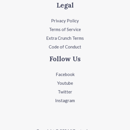
Legal
Privacy Policy
Terms of Service
Extra Crunch Terms
Code of Conduct
Follow Us
Facebook
Youtube
Twitter
Instagram