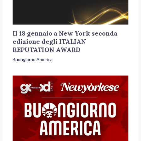
Il 18 gennaio a New York seconda
edizione degli ITALIAN
REPUTATION AWARD
Buongiorno America