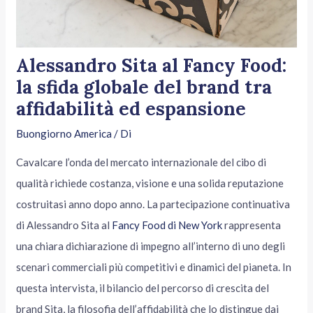
Alessandro Sita al Fancy Food:
la sfida globale del brand tra
affidabilità ed espansione
Buongiorno America
/ Di
Cavalcare l’onda del mercato internazionale del cibo di
qualità richiede costanza, visione e una solida reputazione
costruitasi anno dopo anno. La partecipazione continuativa
di Alessandro Sita al
Fancy Food di New York
rappresenta
una chiara dichiarazione di impegno all’interno di uno degli
scenari commerciali più competitivi e dinamici del pianeta. In
questa intervista, il bilancio del percorso di crescita del
brand Sita, la filosofia dell’affidabilità che lo distingue dai