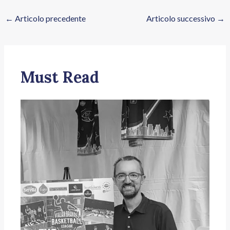
←
Articolo precedente
Articolo successivo
→
Must Read