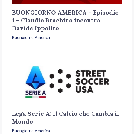
BUONGIORNO AMERICA – Episodio
1 – Claudio Brachino incontra
Davide Ippolito
Buongiorno America
Lega Serie A: Il Calcio che Cambia il
Mondo
Buongiorno America