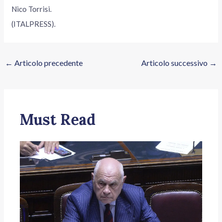
Nico Torrisi.
(ITALPRESS).
←
Articolo precedente
Articolo successivo
→
Must Read