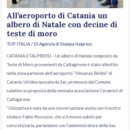
All’aeroporto di Catania un
albero di Natale con decine di
teste di moro
TOP ITALIA
/ Di
Agenzia di Stampa Italpress
CATANIA (ITALPRESS) – Un albero di Natale composto da
Teste di Moro provenienti da Caltagirone è stato allestito
nella zona partenze dell’aeroporto “Vincenzo Bellini” di
Catania. Un’idea sposata da Sac, promossa dal Comune
calatino su proposta della neonata associazione Ceramisti di
Caltagirone.
“L’iniziativa è nata da una conversazione avuta con il nostro
sindaco Fabio Roccuzzo, che si è mosso subito per
concretizzarla, parlandone con l’amministratore della Sac