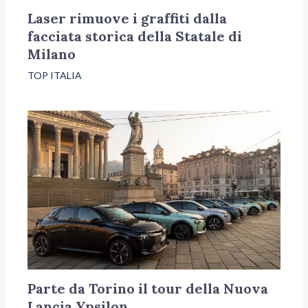
Laser rimuove i graffiti dalla
facciata storica della Statale di
Milano
TOP ITALIA
Parte da Torino il tour della Nuova
Lancia Ypsilon