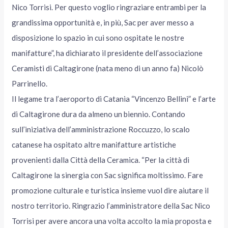
Nico Torrisi. Per questo voglio ringraziare entrambi per la
grandissima opportunità e, in più, Sac per aver messo a
disposizione lo spazio in cui sono ospitate le nostre
manifatture”, ha dichiarato il presidente dell’associazione
Ceramisti di Caltagirone (nata meno di un anno fa) Nicolò
Parrinello.
Il legame tra l’aeroporto di Catania “Vincenzo Bellini” e l’arte
di Caltagirone dura da almeno un biennio. Contando
sull’iniziativa dell’amministrazione Roccuzzo, lo scalo
catanese ha ospitato altre manifatture artistiche
provenienti dalla Città della Ceramica. “Per la città di
Caltagirone la sinergia con Sac significa moltissimo. Fare
promozione culturale e turistica insieme vuol dire aiutare il
nostro territorio. Ringrazio l’amministratore della Sac Nico
Torrisi per avere ancora una volta accolto la mia proposta e