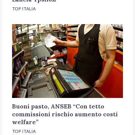
TOP ITALIA
Buoni pasto, ANSEB “Con tetto
commissioni rischio aumento costi
welfare”
TOP ITALIA