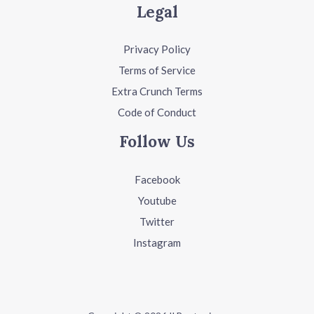
Legal
Privacy Policy
Terms of Service
Extra Crunch Terms
Code of Conduct
Follow Us
Facebook
Youtube
Twitter
Instagram