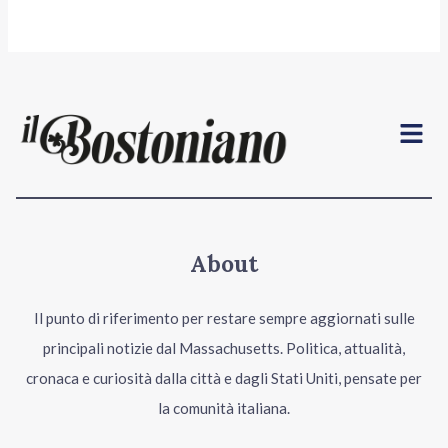
Menu
About
Il punto di riferimento per restare sempre aggiornati sulle
principali notizie dal Massachusetts. Politica, attualità,
cronaca e curiosità dalla città e dagli Stati Uniti, pensate per
la comunità italiana.