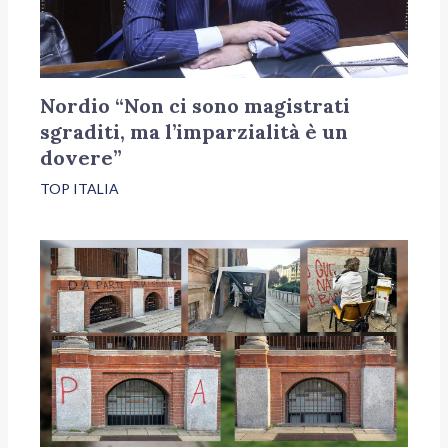
Nordio “Non ci sono magistrati
sgraditi, ma l’imparzialità è un
dovere”
TOP ITALIA