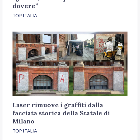
dovere”
TOP ITALIA
Laser rimuove i graffiti dalla
facciata storica della Statale di
Milano
TOP ITALIA