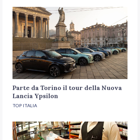
Parte da Torino il tour della Nuova
Lancia Ypsilon
TOP ITALIA