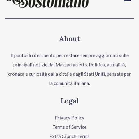
About
Il punto di riferimento per restare sempre aggiornati sulle
principali notizie dal Massachusetts. Politica, attualità,
cronaca e curiosità dalla città e dagli Stati Uniti, pensate per
la comunità italiana.
Legal
Privacy Policy
Terms of Service
Extra Crunch Terms