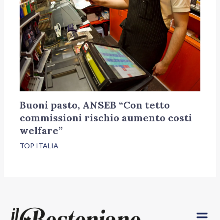
Buoni pasto, ANSEB “Con tetto
commissioni rischio aumento costi
welfare”
TOP ITALIA
Menu