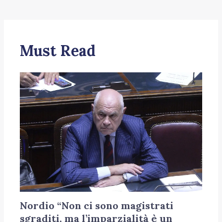
Must Read
Nordio “Non ci sono magistrati
sgraditi, ma l’imparzialità è un