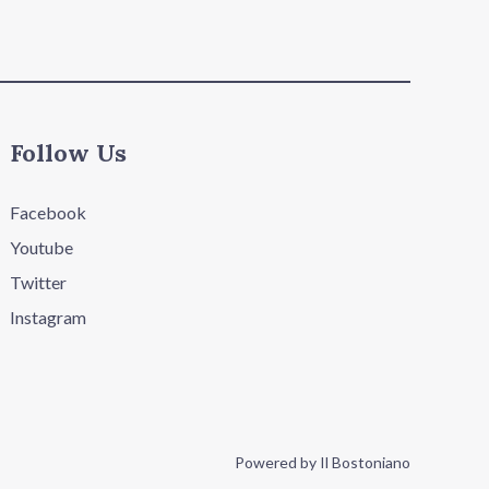
Follow Us
Facebook
Youtube
Twitter
Instagram
Powered by Il Bostoniano