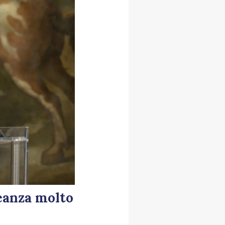
leanza molto