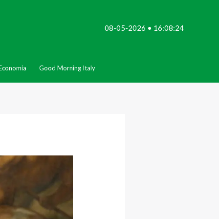
08-05-2026 • 16:08:24
Economia
Good Morning Italy