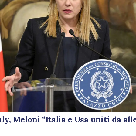
y, Meloni “Italia e Usa uniti da al