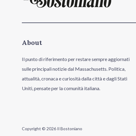
About
Il punto di riferimento per restare sempre aggiornati
sulle principali notizie dal Massachusetts. Politica,
attualità, cronaca e curiosità dalla città e dagli Stati
Uniti, pensate per la comunità italiana.
Copyright © 2026 Il Bostoniano