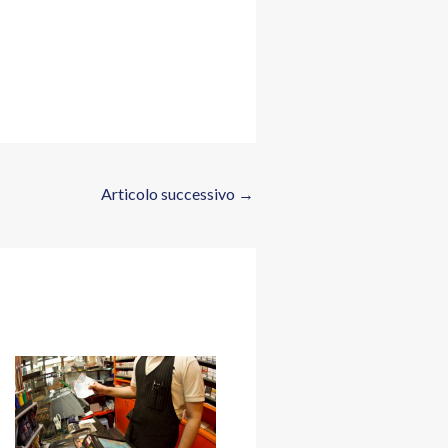
Articolo successivo
→