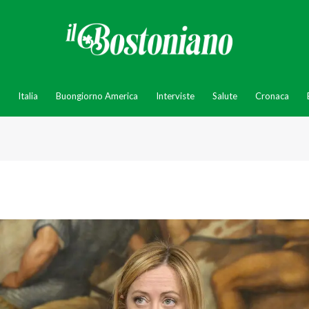
Italia
Buongiorno America
Interviste
Salute
Cronaca