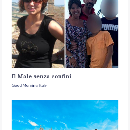
Il Male senza confini
Good Morning Italy