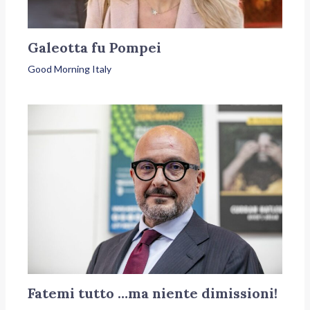
Galeotta fu Pompei
Good Morning Italy
Fatemi tutto …ma niente dimissioni!