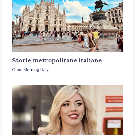
Storie metropolitane italiane
Good Morning Italy