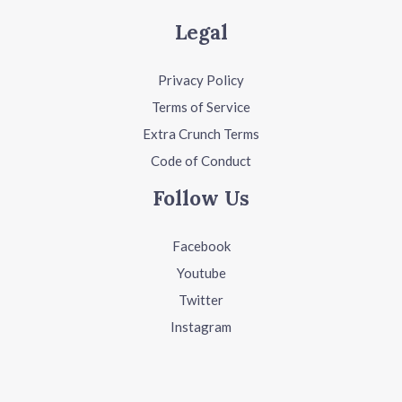
Legal
Privacy Policy
Terms of Service
Extra Crunch Terms
Code of Conduct
Follow Us
Facebook
Youtube
Twitter
Instagram