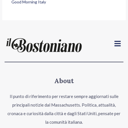
Good Morning Italy
Menu
About
Il punto di riferimento per restare sempre aggiornati sulle
principali notizie dal Massachusetts. Politica, attualità,
cronaca e curiosità dalla città e dagli Stati Uniti, pensate per
la comunità italiana.