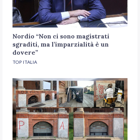
Nordio “Non ci sono magistrati
sgraditi, ma l’imparzialità è un
dovere”
TOP ITALIA