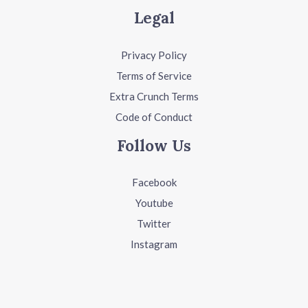
Legal
Privacy Policy
Terms of Service
Extra Crunch Terms
Code of Conduct
Follow Us
Facebook
Youtube
Twitter
Instagram