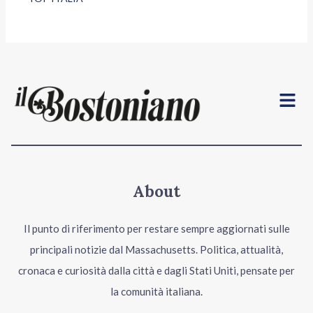
Menu
About
Il punto di riferimento per restare sempre aggiornati sulle
principali notizie dal Massachusetts. Politica, attualità,
cronaca e curiosità dalla città e dagli Stati Uniti, pensate per
la comunità italiana.