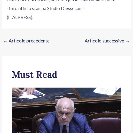
-foto ufficio stampa Studio Diessecom-
(ITALPRESS).
←
Articolo precedente
Articolo successivo
→
Must Read