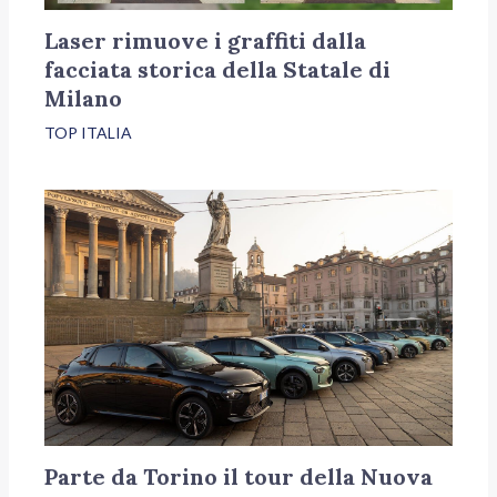
Laser rimuove i graffiti dalla
facciata storica della Statale di
Milano
TOP ITALIA
Parte da Torino il tour della Nuova