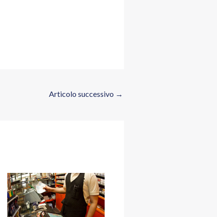
Articolo successivo
→