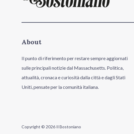
About
Il punto di riferimento per restare sempre aggiornati
sulle principali notizie dal Massachusetts. Politica,
attualità, cronaca e curiosità dalla città e dagli Stati
Uniti, pensate per la comunità italiana.
Copyright © 2026 Il Bostoniano