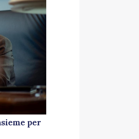
nsieme per