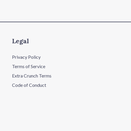
Legal
Privacy Policy
Terms of Service
Extra Crunch Terms
Code of Conduct