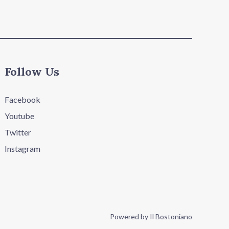
Follow Us
Facebook
Youtube
Twitter
Instagram
Powered by Il Bostoniano