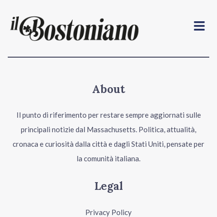
Menu
About
Il punto di riferimento per restare sempre aggiornati sulle
principali notizie dal Massachusetts. Politica, attualità,
cronaca e curiosità dalla città e dagli Stati Uniti, pensate per
la comunità italiana.
Legal
Privacy Policy