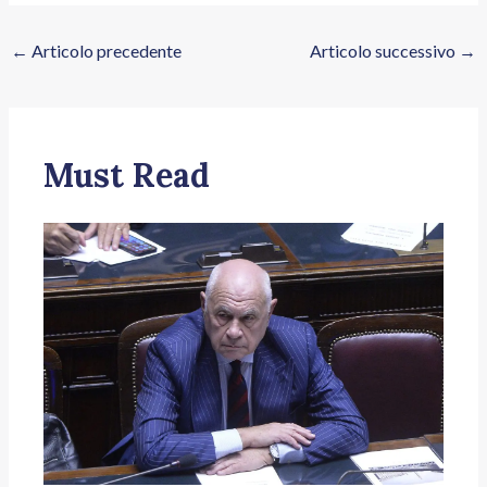
←
Articolo precedente
Articolo successivo
→
Must Read