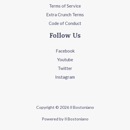
Terms of Service
Extra Crunch Terms
Code of Conduct
Follow Us
Facebook
Youtube
Twitter
Instagram
Copyright © 2026 Il Bostoniano
Powered by Il Bostoniano