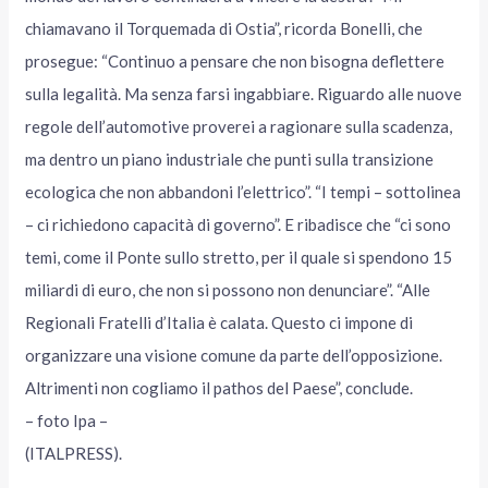
chiamavano il Torquemada di Ostia”, ricorda Bonelli, che
prosegue: “Continuo a pensare che non bisogna deflettere
sulla legalità. Ma senza farsi ingabbiare. Riguardo alle nuove
regole dell’automotive proverei a ragionare sulla scadenza,
ma dentro un piano industriale che punti sulla transizione
ecologica che non abbandoni l’elettrico”. “I tempi – sottolinea
– ci richiedono capacità di governo”. E ribadisce che “ci sono
temi, come il Ponte sullo stretto, per il quale si spendono 15
miliardi di euro, che non si possono non denunciare”. “Alle
Regionali Fratelli d’Italia è calata. Questo ci impone di
organizzare una visione comune da parte dell’opposizione.
Altrimenti non cogliamo il pathos del Paese”, conclude.
– foto Ipa –
(ITALPRESS).