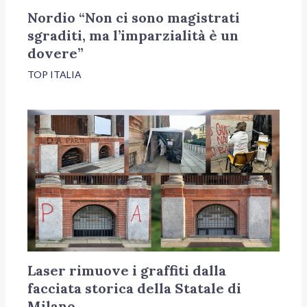
Nordio “Non ci sono magistrati
sgraditi, ma l’imparzialità è un
dovere”
TOP ITALIA
Laser rimuove i graffiti dalla
facciata storica della Statale di
Milano