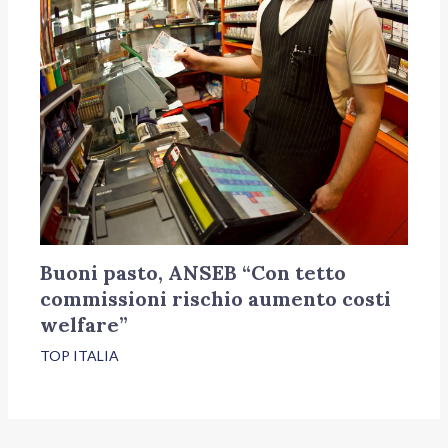
Buoni pasto, ANSEB “Con tetto
commissioni rischio aumento costi
welfare”
TOP ITALIA