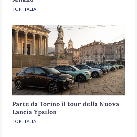
TOP ITALIA
Parte da Torino il tour della Nuova
Lancia Ypsilon
TOP ITALIA