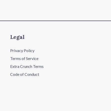
Legal
Privacy Policy
Terms of Service
Extra Crunch Terms
Code of Conduct