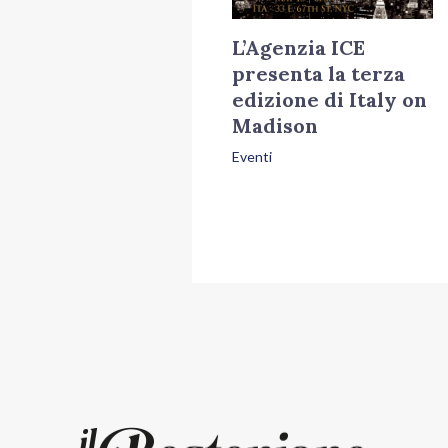
L’Agenzia ICE
presenta la terza
edizione di Italy on
Madison
Eventi