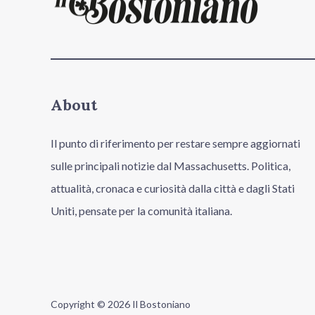
About
Il punto di riferimento per restare sempre aggiornati
sulle principali notizie dal Massachusetts. Politica,
attualità, cronaca e curiosità dalla città e dagli Stati
Uniti, pensate per la comunità italiana.
Copyright © 2026 Il Bostoniano