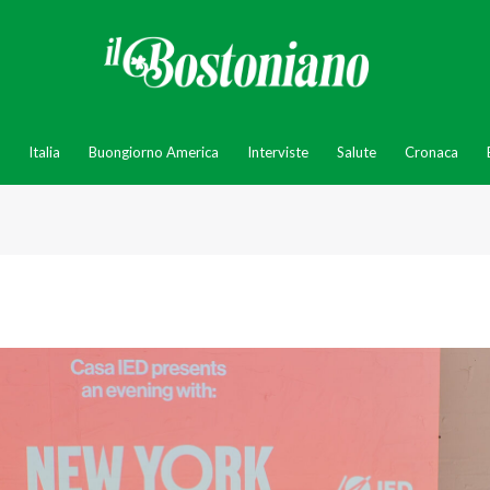
Italia
Buongiorno America
Interviste
Salute
Cronaca