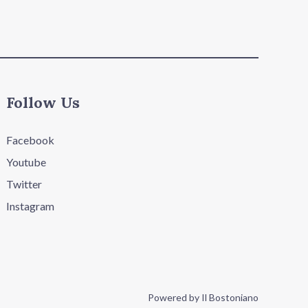
Follow Us
Facebook
Youtube
Twitter
Instagram
Powered by Il Bostoniano