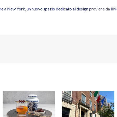
re a New York, un nuovo spazio dedicato al design
proviene da
IlN