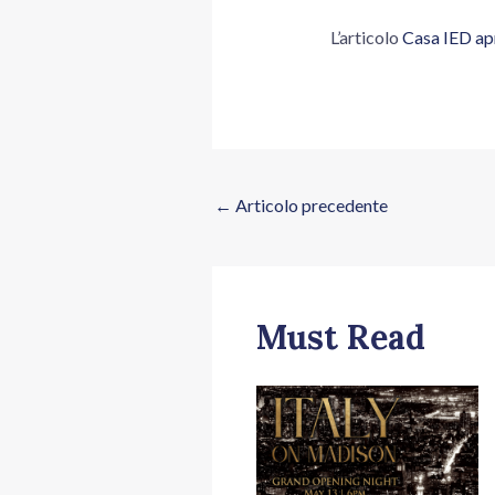
L’articolo
Casa IED ap
←
Articolo precedente
Must Read