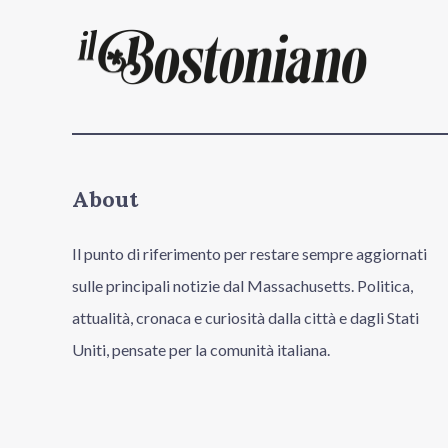
About
Il punto di riferimento per restare sempre aggiornati
sulle principali notizie dal Massachusetts. Politica,
attualità, cronaca e curiosità dalla città e dagli Stati
Uniti, pensate per la comunità italiana.