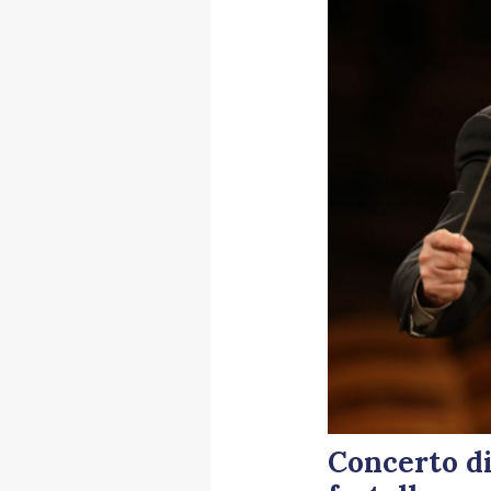
Concerto di