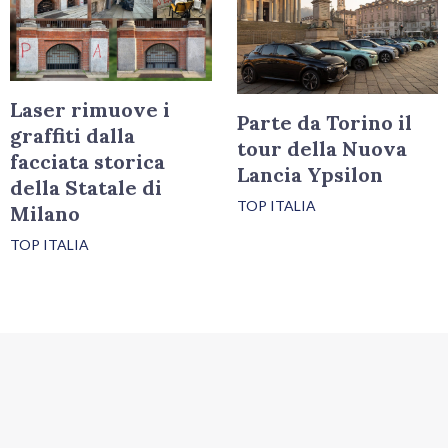
Laser rimuove i
Parte da Torino il
graffiti dalla
tour della Nuova
facciata storica
Lancia Ypsilon
della Statale di
TOP ITALIA
Milano
TOP ITALIA