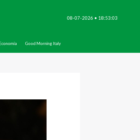
08-07-2026 • 18:53:03
Economia
Good Morning Italy