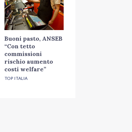
Buoni pasto, ANSEB
“Con tetto
commissioni
rischio aumento
costi welfare”
TOP ITALIA