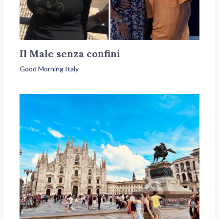
Il Male senza confini
Good Morning Italy