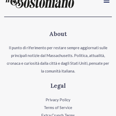
About
Il punto di riferimento per restare sempre aggiornati sulle
principali notizie dal Massachusetts. Politica, attualità,
cronaca e curiosità dalla città e dagli Stati Uniti, pensate per
la comunità italiana.
Legal
Privacy Policy
Terms of Service
Extra Crunch Terms