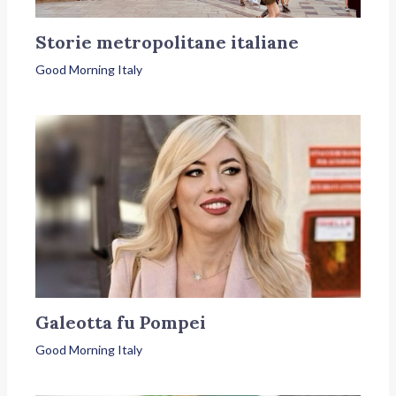
Storie metropolitane italiane
Good Morning Italy
Galeotta fu Pompei
Good Morning Italy