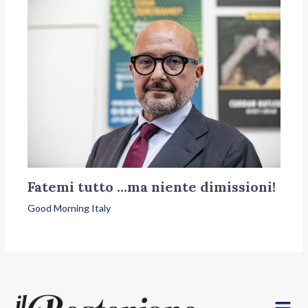
Fatemi tutto …ma niente dimissioni!
Good Morning Italy
Menu