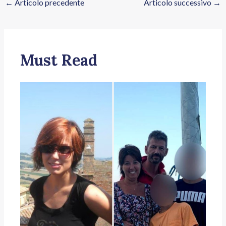
←
Articolo precedente
Articolo successivo
→
Must Read