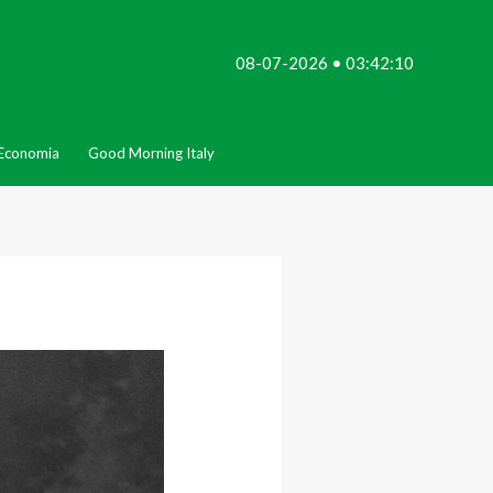
08-07-2026 • 03:42:10
Economia
Good Morning Italy