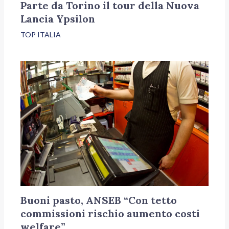
Parte da Torino il tour della Nuova
Lancia Ypsilon
TOP ITALIA
Buoni pasto, ANSEB “Con tetto
commissioni rischio aumento costi
welfare”