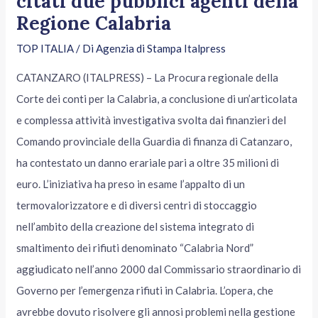
citati due pubblici agenti della
Regione Calabria
TOP ITALIA
/ Di
Agenzia di Stampa Italpress
CATANZARO (ITALPRESS) – La Procura regionale della
Corte dei conti per la Calabria, a conclusione di un’articolata
e complessa attività investigativa svolta dai finanzieri del
Comando provinciale della Guardia di finanza di Catanzaro,
ha contestato un danno erariale pari a oltre 35 milioni di
euro. L’iniziativa ha preso in esame l’appalto di un
termovalorizzatore e di diversi centri di stoccaggio
nell’ambito della creazione del sistema integrato di
smaltimento dei rifiuti denominato “Calabria Nord”
aggiudicato nell’anno 2000 dal Commissario straordinario di
Governo per l’emergenza rifiuti in Calabria. L’opera, che
avrebbe dovuto risolvere gli annosi problemi nella gestione