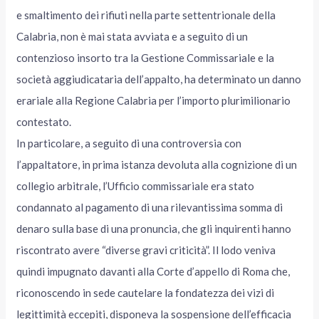
e smaltimento dei rifiuti nella parte settentrionale della
Calabria, non è mai stata avviata e a seguito di un
contenzioso insorto tra la Gestione Commissariale e la
società aggiudicataria dell’appalto, ha determinato un danno
erariale alla Regione Calabria per l’importo plurimilionario
contestato.
In particolare, a seguito di una controversia con
l’appaltatore, in prima istanza devoluta alla cognizione di un
collegio arbitrale, l’Ufficio commissariale era stato
condannato al pagamento di una rilevantissima somma di
denaro sulla base di una pronuncia, che gli inquirenti hanno
riscontrato avere “diverse gravi criticità”. Il lodo veniva
quindi impugnato davanti alla Corte d’appello di Roma che,
riconoscendo in sede cautelare la fondatezza dei vizi di
legittimità eccepiti, disponeva la sospensione dell’efficacia