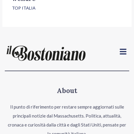
TOP ITALIA
Menu
About
Il punto di riferimento per restare sempre aggiornati sulle
principali notizie dal Massachusetts. Politica, attualità,
cronaca e curiosità dalla città e dagli Stati Uniti, pensate per
la comunità italiana.