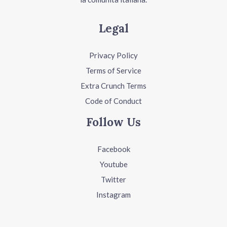
Legal
Privacy Policy
Terms of Service
Extra Crunch Terms
Code of Conduct
Follow Us
Facebook
Youtube
Twitter
Instagram