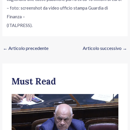
– foto: screenshot da video ufficio stampa Guardia di
Finanza –
(ITALPRESS).
←
Articolo precedente
Articolo successivo
→
Must Read