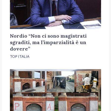
Nordio “Non ci sono magistrati
sgraditi, ma l’imparzialità è un
dovere”
TOP ITALIA