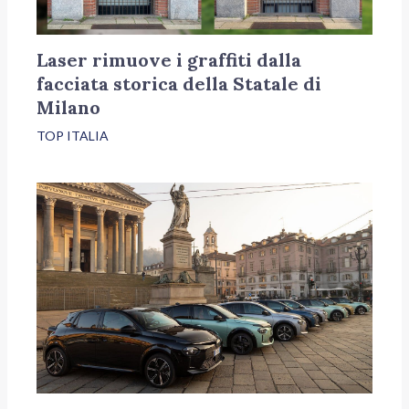
Laser rimuove i graffiti dalla
facciata storica della Statale di
Milano
TOP ITALIA