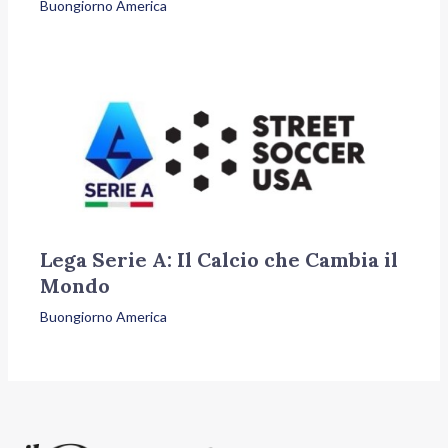
Buongiorno America
Lega Serie A: Il Calcio che Cambia il
Mondo
Buongiorno America