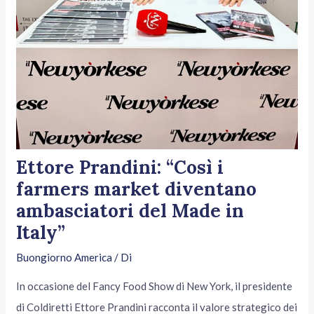
Ettore Prandini: “Così i
farmers market diventano
ambasciatori del Made in
Italy”
Buongiorno America
/ Di
In occasione del Fancy Food Show di New York, il presidente
di Coldiretti Ettore Prandini racconta il valore strategico dei