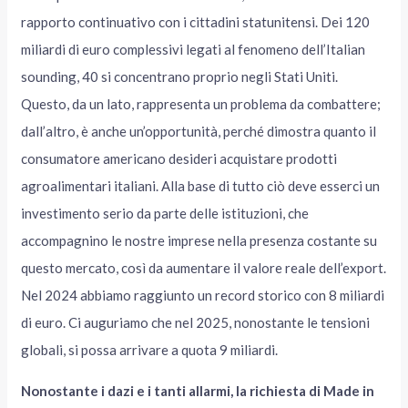
rapporto continuativo con i cittadini statunitensi. Dei 120
miliardi di euro complessivi legati al fenomeno dell’Italian
sounding, 40 si concentrano proprio negli Stati Uniti.
Questo, da un lato, rappresenta un problema da combattere;
dall’altro, è anche un’opportunità, perché dimostra quanto il
consumatore americano desideri acquistare prodotti
agroalimentari italiani. Alla base di tutto ciò deve esserci un
investimento serio da parte delle istituzioni, che
accompagnino le nostre imprese nella presenza costante su
questo mercato, così da aumentare il valore reale dell’export.
Nel 2024 abbiamo raggiunto un record storico con 8 miliardi
di euro. Ci auguriamo che nel 2025, nonostante le tensioni
globali, si possa arrivare a quota 9 miliardi.
Nonostante i dazi e i tanti allarmi, la richiesta di Made in