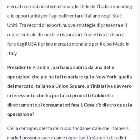
mercati contadini internazionali, le sfide dell’Italian sounding
e le opportunità per l’agroalimentare italiano negli Stati
Uniti. Tra record di export, nuove strategie di presenza e il
ruolo centrale di cuochi e ristoratori, l’obiettivo è chiaro:
fare degli USA il primo mercato mondiale per il cibo Made in
Italy.
Presidente Prandini, partiamo subito da una delle
operazioni che più ha fatto parlare qui a New York: quella
del mercato italiano a Union Square, un’iniziativa davvero
interessante che ha portato i prodotti Coldiretti
direttamente ai consumatori finali. Cosa c’è dietro questa
operazione?
C’è la consapevolezza del ruolo fondamentale che i farmers
market possono avere come opportunità sia per i cittadini