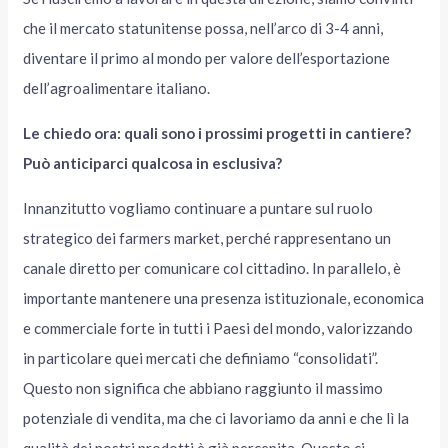
che il mercato statunitense possa, nell’arco di 3-4 anni,
diventare il primo al mondo per valore dell’esportazione
dell’agroalimentare italiano.
Le chiedo ora: quali sono i prossimi progetti in cantiere?
Può anticiparci qualcosa in esclusiva?
Innanzitutto vogliamo continuare a puntare sul ruolo
strategico dei farmers market, perché rappresentano un
canale diretto per comunicare col cittadino. In parallelo, è
importante mantenere una presenza istituzionale, economica
e commerciale forte in tutti i Paesi del mondo, valorizzando
in particolare quei mercati che definiamo “consolidati”.
Questo non significa che abbiano raggiunto il massimo
potenziale di vendita, ma che ci lavoriamo da anni e che lì la