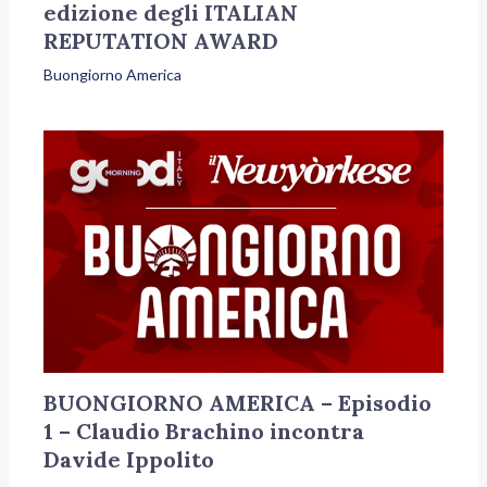
edizione degli ITALIAN
REPUTATION AWARD
Buongiorno America
BUONGIORNO AMERICA – Episodio
1 – Claudio Brachino incontra
Davide Ippolito