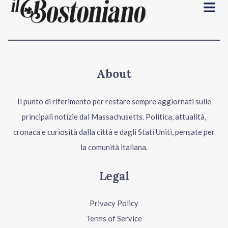
Menu
About
Il punto di riferimento per restare sempre aggiornati sulle
principali notizie dal Massachusetts. Politica, attualità,
cronaca e curiosità dalla città e dagli Stati Uniti, pensate per
la comunità italiana.
Legal
Privacy Policy
Terms of Service