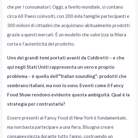
che per i consumatori. Oggi, a livello mondiale, si contano
circa 60 Paesi coinvolti, con 200 mila famiglie partecipanti e
300 milioni di cittadini che acquistano abitualmente prodotti
grazie a questi mercati. È un modello che valorizza la filiera
corta e l’autenticità del prodotto.
Uno dei grandi temi portati avanti da Coldiretti – e che
qui negli Stati Uniti rappresenta un vero e proprio
problema – è quello dell’“Italian sounding”: prodotti che
sembrano italiani, ma non lo sono. Eventi come il Fancy
Food Show rendono evidente questa ambiguità. Qual è la
strategia per contrastarla?
Essere presenti al Fancy Food di New York è fondamentale,
ma non basta partecipare a una fiera. Bisogna creare
consapevolezza durante tutto l’anno, costruendo un