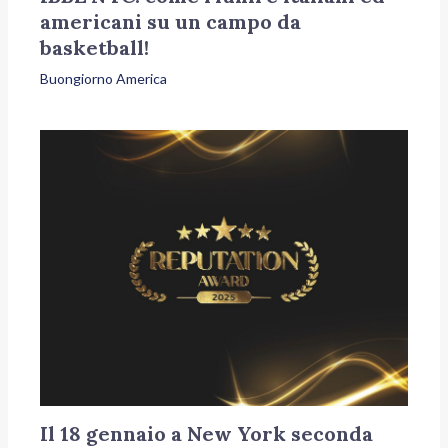
americani su un campo da
basketball!
Buongiorno America
Il 18 gennaio a New York seconda