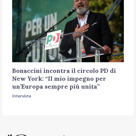
Bonaccini incontra il circolo PD di
New York: “Il mio impegno per
un’Europa sempre più unita”
Interviste