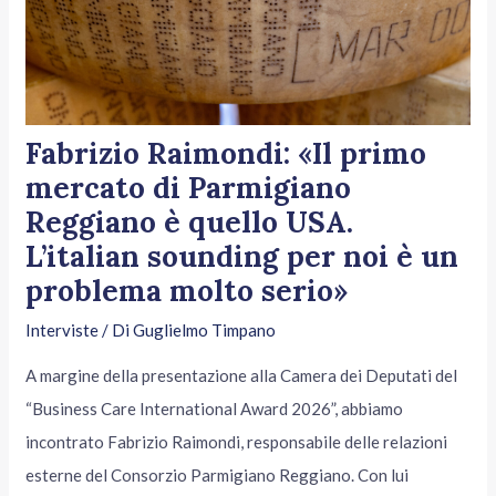
Fabrizio Raimondi: «Il primo
mercato di Parmigiano
Reggiano è quello USA.
L’italian sounding per noi è un
problema molto serio»
Interviste
/ Di
Guglielmo Timpano
A margine della presentazione alla Camera dei Deputati del
“Business Care International Award 2026”, abbiamo
incontrato Fabrizio Raimondi, responsabile delle relazioni
esterne del Consorzio Parmigiano Reggiano. Con lui