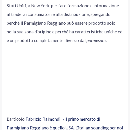
Stati Uniti, a New York, per fare formazione e informazione
al trade, ai consumatori e alla distribuzione, spiegando
perché il Parmigiano Reggiano può essere prodotto solo
nella sua zona d’origine e perché ha caratteristiche uniche ed
è un prodotto completamente diverso dal
parmesan
».
L’articolo
Fabrizio Raimondi: «Il primo mercato di
Parmigiano Reggiano è quello USA. L’italian sounding per noi