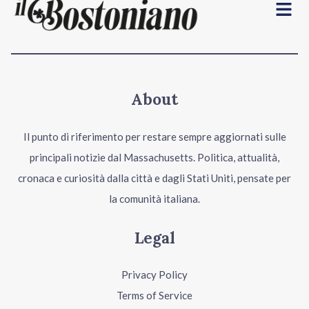
Menu
About
Il punto di riferimento per restare sempre aggiornati sulle
principali notizie dal Massachusetts. Politica, attualità,
cronaca e curiosità dalla città e dagli Stati Uniti, pensate per
la comunità italiana.
Legal
Privacy Policy
Terms of Service