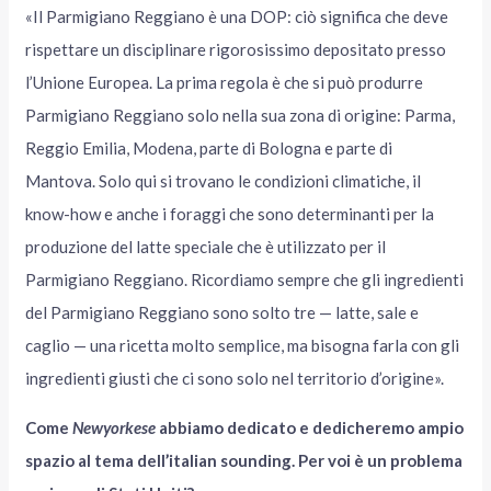
«Il Parmigiano Reggiano è una DOP: ciò significa che deve
rispettare un disciplinare rigorosissimo depositato presso
l’Unione Europea. La prima regola è che si può produrre
Parmigiano Reggiano solo nella sua zona di origine: Parma,
Reggio Emilia, Modena, parte di Bologna e parte di
Mantova. Solo qui si trovano le condizioni climatiche, il
know-how e anche i foraggi che sono determinanti per la
produzione del latte speciale che è utilizzato per il
Parmigiano Reggiano. Ricordiamo sempre che gli ingredienti
del Parmigiano Reggiano sono solto tre — latte, sale e
caglio — una ricetta molto semplice, ma bisogna farla con gli
ingredienti giusti che ci sono solo nel territorio d’origine».
Come
Newyorkese
abbiamo dedicato e dedicheremo ampio
spazio al tema dell’italian sounding. Per voi è un problema