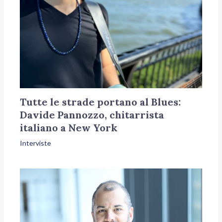
Tutte le strade portano al Blues:
Davide Pannozzo, chitarrista
italiano a New York
Interviste