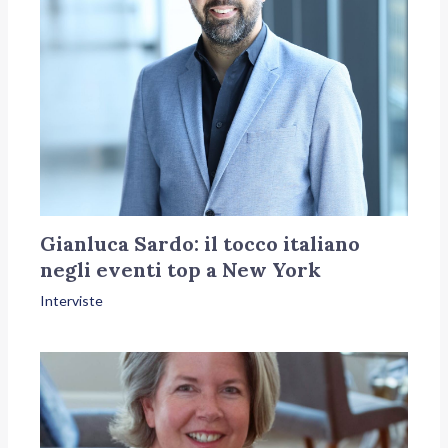
Gianluca Sardo: il tocco italiano
negli eventi top a New York
Interviste