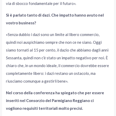
via di sbocco fondamentale per il futuro».
Si è parlato tanto di dazi. Che impatto hanno avuto nel
vostro business?
«Senza dubbio i dazi sono un limite al libero commercio,
quindi noi auspichiamo sempre che non ce ne siano. Oggi
siamo tornati al 15 per cento, il dazio che abbiamo dagli anni
Sessanta, quindi non c’è stato un impatto negativo per noi. È
chiaro che, in un mondo ideale, il commercio dovrebbe essere
completamente libero: i dazi restano un ostacolo, ma
riusciamo comunque a gestirli bene».
Nel corso della conferenza ha spiegato che per essere
inseriti nel Consorzio del Parmigiano Reggiano ci
vogliono requisiti territoriali molto precisi.