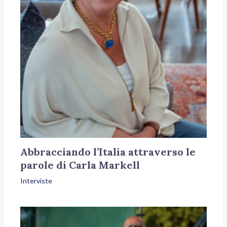
Abbracciando l’Italia attraverso le
parole di Carla Markell
Interviste