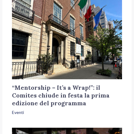
“Mentorship – It’s a Wrap!”: il
Comites chiude in festa la prima
edizione del programma
Eventi