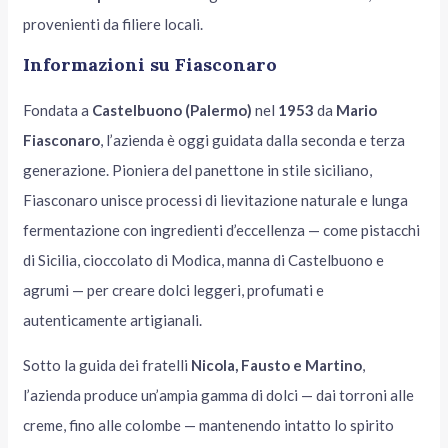
provenienti da filiere locali.
Informazioni su Fiasconaro
Fondata a
Castelbuono (Palermo)
nel
1953
da
Mario
Fiasconaro
, l’azienda è oggi guidata dalla seconda e terza
generazione. Pioniera del panettone in stile siciliano,
Fiasconaro unisce processi di lievitazione naturale e lunga
fermentazione con ingredienti d’eccellenza — come pistacchi
di Sicilia, cioccolato di Modica, manna di Castelbuono e
agrumi — per creare dolci leggeri, profumati e
autenticamente artigianali.
Sotto la guida dei fratelli
Nicola, Fausto e Martino
,
l’azienda produce un’ampia gamma di dolci — dai torroni alle
creme, fino alle colombe — mantenendo intatto lo spirito