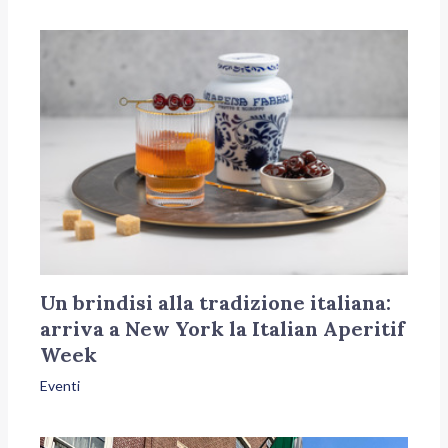
Un brindisi alla tradizione italiana:
arriva a New York la Italian Aperitif
Week
Eventi