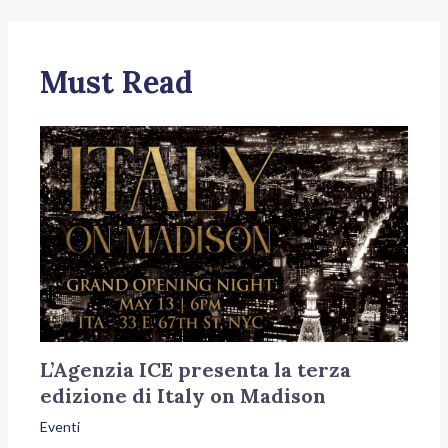
Must Read
L’Agenzia ICE presenta la terza
edizione di Italy on Madison
Eventi