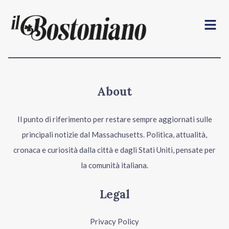
Menu
About
Il punto di riferimento per restare sempre aggiornati sulle
principali notizie dal Massachusetts. Politica, attualità,
cronaca e curiosità dalla città e dagli Stati Uniti, pensate per
la comunità italiana.
Legal
Privacy Policy