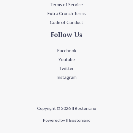
Terms of Service
Extra Crunch Terms
Code of Conduct
Follow Us
Facebook
Youtube
Twitter
Instagram
Copyright © 2026 Il Bostoniano
Powered by Il Bostoniano