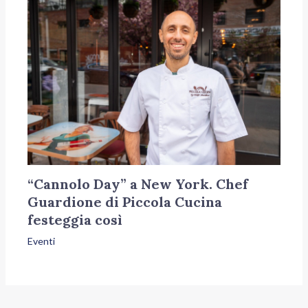
“Cannolo Day” a New York. Chef
Guardione di Piccola Cucina
festeggia così
Eventi