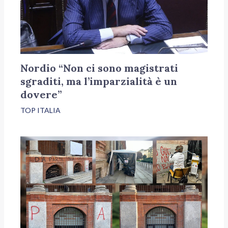
Nordio “Non ci sono magistrati
sgraditi, ma l’imparzialità è un
dovere”
TOP ITALIA