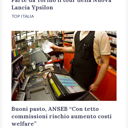
Lancia Ypsilon
TOP ITALIA
Buoni pasto, ANSEB “Con tetto
commissioni rischio aumento costi
welfare”