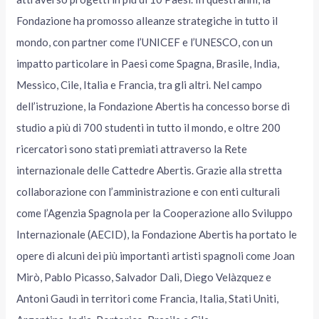
Fondazione ha promosso alleanze strategiche in tutto il
mondo, con partner come l’UNICEF e l’UNESCO, con un
impatto particolare in Paesi come Spagna, Brasile, India,
Messico, Cile, Italia e Francia, tra gli altri. Nel campo
dell’istruzione, la Fondazione Abertis ha concesso borse di
studio a più di 700 studenti in tutto il mondo, e oltre 200
ricercatori sono stati premiati attraverso la Rete
internazionale delle Cattedre Abertis. Grazie alla stretta
collaborazione con l’amministrazione e con enti culturali
come l’Agenzia Spagnola per la Cooperazione allo Sviluppo
Internazionale (AECID), la Fondazione Abertis ha portato le
opere di alcuni dei più importanti artisti spagnoli come Joan
Mirò, Pablo Picasso, Salvador Dalì, Diego Velàzquez e
Antoni Gaudì in territori come Francia, Italia, Stati Uniti,