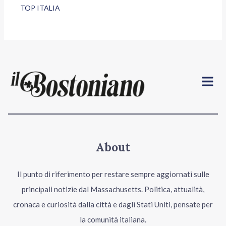
TOP ITALIA
Menu
About
Il punto di riferimento per restare sempre aggiornati sulle
principali notizie dal Massachusetts. Politica, attualità,
cronaca e curiosità dalla città e dagli Stati Uniti, pensate per
la comunità italiana.