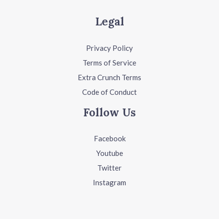
Legal
Privacy Policy
Terms of Service
Extra Crunch Terms
Code of Conduct
Follow Us
Facebook
Youtube
Twitter
Instagram