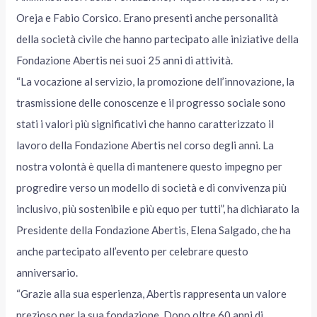
Oreja e Fabio Corsico. Erano presenti anche personalità
della società civile che hanno partecipato alle iniziative della
Fondazione Abertis nei suoi 25 anni di attività.
“La vocazione al servizio, la promozione dell’innovazione, la
trasmissione delle conoscenze e il progresso sociale sono
stati i valori più significativi che hanno caratterizzato il
lavoro della Fondazione Abertis nel corso degli anni. La
nostra volontà è quella di mantenere questo impegno per
progredire verso un modello di società e di convivenza più
inclusivo, più sostenibile e più equo per tutti”, ha dichiarato la
Presidente della Fondazione Abertis, Elena Salgado, che ha
anche partecipato all’evento per celebrare questo
anniversario.
“Grazie alla sua esperienza, Abertis rappresenta un valore
prezioso per la sua fondazione. Dopo oltre 60 anni di