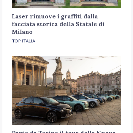
Laser rimuove i graffiti dalla
facciata storica della Statale di
Milano
TOP ITALIA
Parte da Torino il tour della Nuova