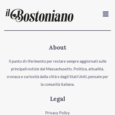
Menu
About
Il punto di riferimento per restare sempre aggiornati sulle
principali notizie dal Massachusetts. Politica, attualità,
cronaca e curiosità dalla città e dagli Stati Uniti, pensate per
la comunità italiana.
Legal
Privacy Policy