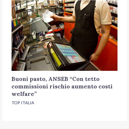
Buoni pasto, ANSEB “Con tetto
commissioni rischio aumento costi
welfare”
TOP ITALIA