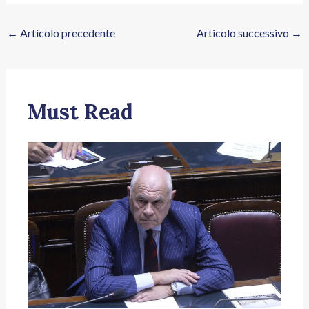
←
Articolo precedente
Articolo successivo
→
Must Read