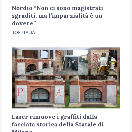
Nordio “Non ci sono magistrati
sgraditi, ma l’imparzialità è un
dovere”
TOP ITALIA
Laser rimuove i graffiti dalla
facciata storica della Statale di
Milano