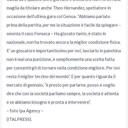
maglia da titolare anche Theo Hernandez, spettatore in
occasione dell’ultima gara col Genoa. “Abbiamo parlato
prima della partita, per me la situazione è facile da spiegare –
smonta il caso Fonseca – Ha giocato tanto, è stato in
nazionale, non ha trovato ancora la miglior condizione fisica.
E’ un giocatore importantissimo per noi, lasciarlo in panchina
non è mai una punizione, è semplicemente una scelta fatta
per consentirgli di tornare nella condizione migliore. Per noi
resta il miglior terzino del mondo”. E per quanto riguarda il
mercato di gennaio, “è presto per parlarne, posso e voglio
dire che con la società parliamo sempre, la società è attenta
e se abbiamo bisogno è pronta a intervenire”.
– foto Ipa Agency –
(ITALPRESS).