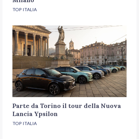
TOP ITALIA
Parte da Torino il tour della Nuova
Lancia Ypsilon
TOP ITALIA