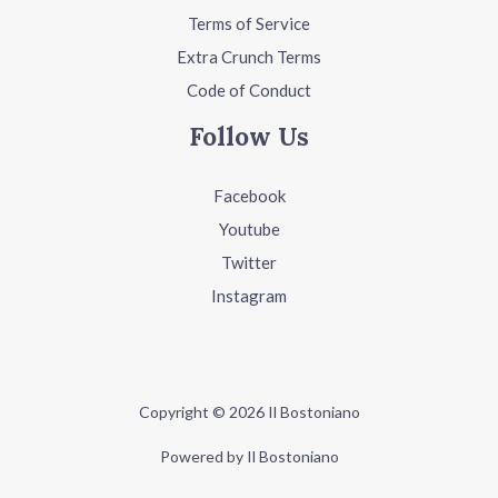
Terms of Service
Extra Crunch Terms
Code of Conduct
Follow Us
Facebook
Youtube
Twitter
Instagram
Copyright © 2026 Il Bostoniano
Powered by Il Bostoniano