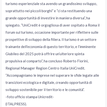
turismo esperienziale sta avendo un grandissimo sviluppo,
soprattutto nei piccoli borghi” e “ci sta restituendo una
grande opportunità di investire in maniera diversa”, ha
spiegato. “UniCredit è orgogliosa di aver ospitato a Roma il
forum sul turismo, occasione importante per riflettere sulle
prospettive di sviluppo della filiera. Il turismo è un settore
trainante dell’economia di questo territorio, e l’imminente
Giubileo del 2025 potrà offrire un’ulteriore spinta
propulsiva al comparto”, ha concluso Roberto Fiorini,
Regional Manager Region Centro Italia UniCredit.
“Accompagniamo le imprese nel superare le sfide legate alle
transizioni ecologica e digitale, creando opportunità di
sviluppo sostenibile per il territorio e le comunità”.
-foto ufficio stampa Unicredit-
(ITALPRESS).