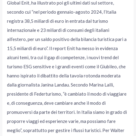
Global Enit, ha illustrato poi gli ultimi dati sul settore,
secondo cui “nel periodo gennaio-agosto 2024, l’Italia
registra 38,5 miliardi di euro in entrata dal turismo
internazionale e 23 miliardi di consumi degli italiani
all’estero, per un saldo positivo della bilancia turistica pari a
15,5 miliardi di euro”. Il report Enit ha messo in evidenza
alcuni temi, tra cui il gap di competenze, i nuovi trend del
turismo ESG sensitive e i grandi eventi come il Giubileo, che
hanno ispirato il dibattito della tavola rotonda moderata
dalla giornalista Janina Landau. Secondo Marina Lalli,
presidente di Federturismo, “è cambiato il modo di viaggiare
e, di conseguenza, deve cambiare anche il modo di
promuoversi da parte dei territori. In Italia siamo in grado di
proporre viaggi ed esperienze varie, ma possiamo fare
meglio”, soprattutto per gestire i flussi turistici. Per Walter