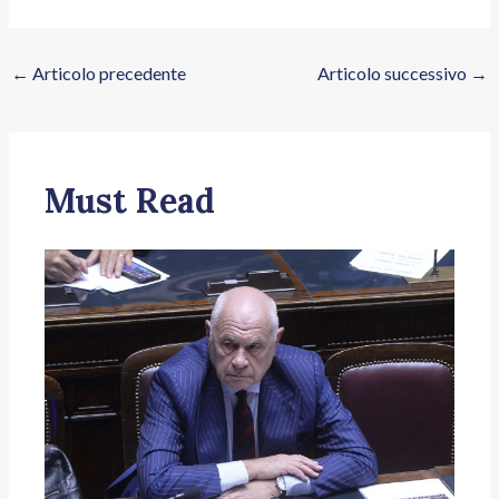
←
Articolo precedente
Articolo successivo
→
Must Read