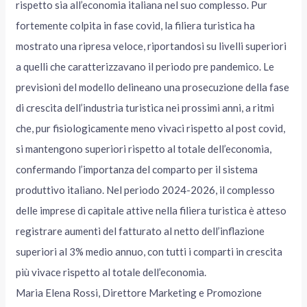
rispetto sia all’economia italiana nel suo complesso. Pur
fortemente colpita in fase covid, la filiera turistica ha
mostrato una ripresa veloce, riportandosi su livelli superiori
a quelli che caratterizzavano il periodo pre pandemico. Le
previsioni del modello delineano una prosecuzione della fase
di crescita dell’industria turistica nei prossimi anni, a ritmi
che, pur fisiologicamente meno vivaci rispetto al post covid,
si mantengono superiori rispetto al totale dell’economia,
confermando l’importanza del comparto per il sistema
produttivo italiano. Nel periodo 2024-2026, il complesso
delle imprese di capitale attive nella filiera turistica è atteso
registrare aumenti del fatturato al netto dell’inflazione
superiori al 3% medio annuo, con tutti i comparti in crescita
più vivace rispetto al totale dell’economia.
Maria Elena Rossi, Direttore Marketing e Promozione