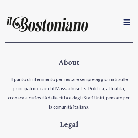
Menu
About
Il punto di riferimento per restare sempre aggiornati sulle
principali notizie dal Massachusetts. Politica, attualità,
cronaca e curiosità dalla città e dagli Stati Uniti, pensate per
la comunità italiana.
Legal