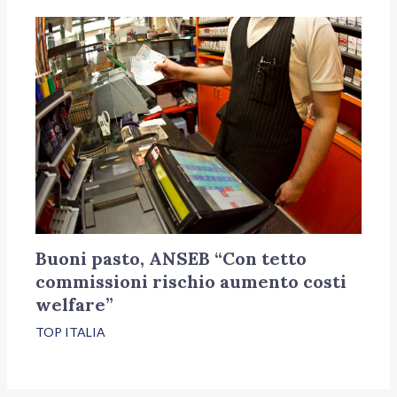
Buoni pasto, ANSEB “Con tetto
commissioni rischio aumento costi
welfare”
TOP ITALIA