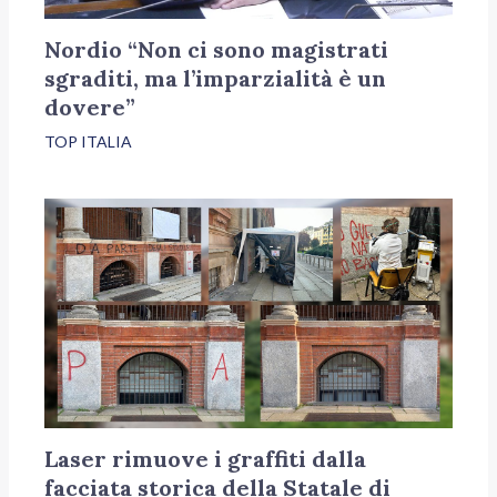
Nordio “Non ci sono magistrati
sgraditi, ma l’imparzialità è un
dovere”
TOP ITALIA
Laser rimuove i graffiti dalla
facciata storica della Statale di