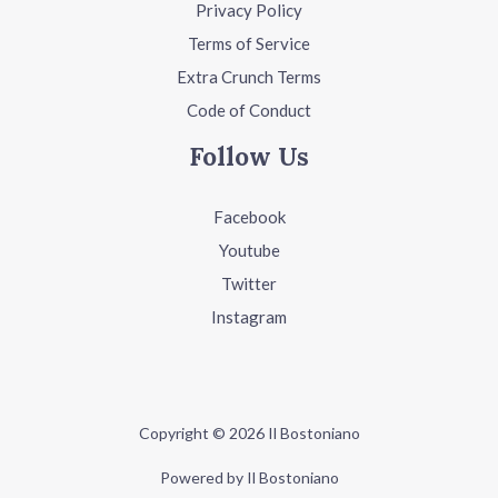
Privacy Policy
Terms of Service
Extra Crunch Terms
Code of Conduct
Follow Us
Facebook
Youtube
Twitter
Instagram
Copyright © 2026 Il Bostoniano
Powered by Il Bostoniano