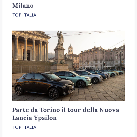
Milano
TOP ITALIA
Parte da Torino il tour della Nuova
Lancia Ypsilon
TOP ITALIA