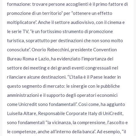
formazione: trovare persone accoglienti è il primo fattore di
promozione di un territorio” per “ottenere un effetto
moltiplicatore”. Anche il settore audiovisivo, con il cinema e
le serie TV, “è un fortissimo strumento di promozione
turistica, soprattutto per destinazioni che non sono molto
conosciute”. Onorio Rebecchini, presidente Convention
Bureau Roma e Lazio, ha evidenziato l’importanza del
settore dei meeting e dei grandi eventi congressuali nel
rilanciare alcune destinazioni. “L’Italia è il Paese leader in
questo segmento di mercato: le sinergie con le pubbliche
amministrazioni e il supporto degli operatori economici
come Unicredit sono fondamentali”. Così come, ha aggiunto
Luisella Altare, Responsabile Corporate Italy di UniCredit,
sono fondamentali “la vicinanza, la comprensione, l’ascolto e
le competenze, anche all’interno della banca”. Ad esempio, “il