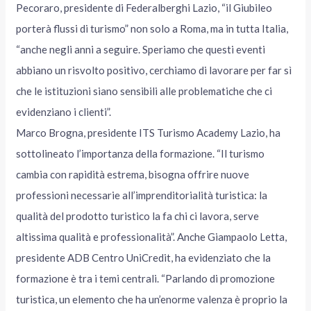
Pecoraro, presidente di Federalberghi Lazio, “il Giubileo
porterà flussi di turismo” non solo a Roma, ma in tutta Italia,
“anche negli anni a seguire. Speriamo che questi eventi
abbiano un risvolto positivo, cerchiamo di lavorare per far sì
che le istituzioni siano sensibili alle problematiche che ci
evidenziano i clienti”.
Marco Brogna, presidente ITS Turismo Academy Lazio, ha
sottolineato l’importanza della formazione. “Il turismo
cambia con rapidità estrema, bisogna offrire nuove
professioni necessarie all’imprenditorialità turistica: la
qualità del prodotto turistico la fa chi ci lavora, serve
altissima qualità e professionalità”. Anche Giampaolo Letta,
presidente ADB Centro UniCredit, ha evidenziato che la
formazione è tra i temi centrali. “Parlando di promozione
turistica, un elemento che ha un’enorme valenza è proprio la