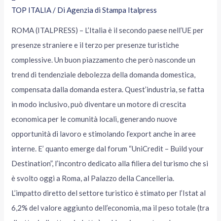
TOP ITALIA
/ Di
Agenzia di Stampa Italpress
ROMA (ITALPRESS) – L’Italia è il secondo paese nell’UE per
presenze straniere e il terzo per presenze turistiche
complessive. Un buon piazzamento che però nasconde un
trend di tendenziale debolezza della domanda domestica,
compensata dalla domanda estera. Quest’industria, se fatta
in modo inclusivo, può diventare un motore di crescita
economica per le comunità locali, generando nuove
opportunità di lavoro e stimolando l’export anche in aree
interne. E’ quanto emerge dal forum “UniCredit – Build your
Destination”, l’incontro dedicato alla filiera del turismo che si
è svolto oggi a Roma, al Palazzo della Cancelleria.
L’impatto diretto del settore turistico è stimato per l’Istat al
6,2% del valore aggiunto dell’economia, ma il peso totale (tra