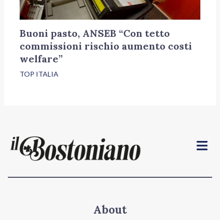
Buoni pasto, ANSEB “Con tetto
commissioni rischio aumento costi
welfare”
TOP ITALIA
Menu
About