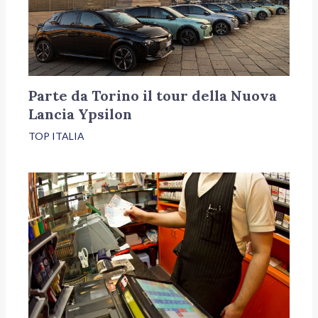
Parte da Torino il tour della Nuova
Lancia Ypsilon
TOP ITALIA