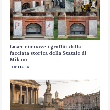
Laser rimuove i graffiti dalla
facciata storica della Statale di
Milano
TOP ITALIA