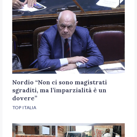
Nordio “Non ci sono magistrati
sgraditi, ma l’imparzialità è un
dovere”
TOP ITALIA