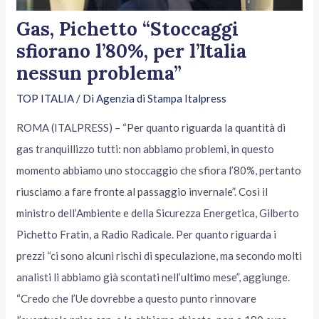
Gas, Pichetto “Stoccaggi
sfiorano l’80%, per l’Italia
nessun problema”
TOP ITALIA
/ Di
Agenzia di Stampa Italpress
ROMA (ITALPRESS) – “Per quanto riguarda la quantità di
gas tranquillizzo tutti: non abbiamo problemi, in questo
momento abbiamo uno stoccaggio che sfiora l’80%, pertanto
riusciamo a fare fronte al passaggio invernale”. Così il
ministro dell’Ambiente e della Sicurezza Energetica, Gilberto
Pichetto Fratin, a Radio Radicale. Per quanto riguarda i
prezzi “ci sono alcuni rischi di speculazione, ma secondo molti
analisti li abbiamo già scontati nell’ultimo mese”, aggiunge.
“Credo che l’Ue dovrebbe a questo punto rinnovare