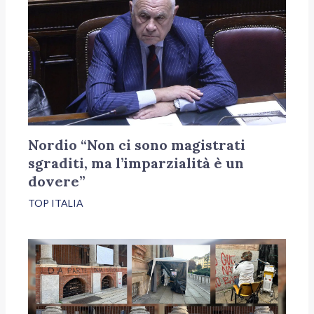
Nordio “Non ci sono magistrati
sgraditi, ma l’imparzialità è un
dovere”
TOP ITALIA