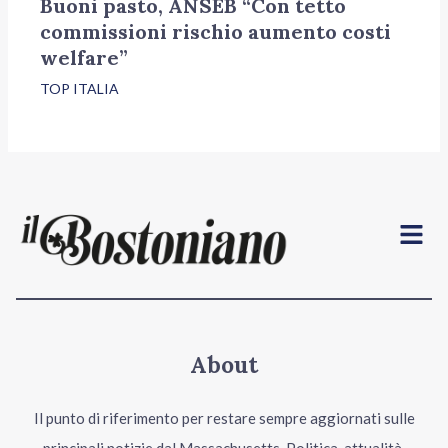
Buoni pasto, ANSEB “Con tetto
commissioni rischio aumento costi
welfare”
TOP ITALIA
Menu
About
Il punto di riferimento per restare sempre aggiornati sulle