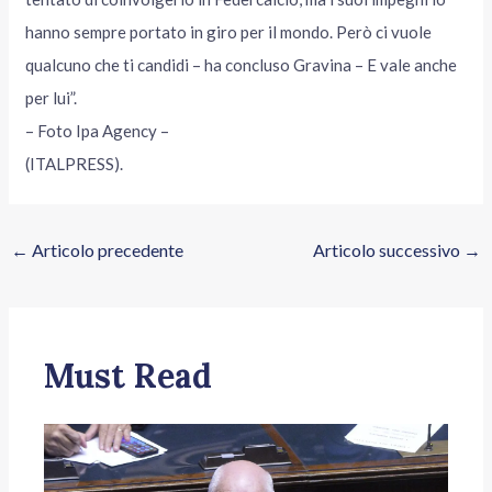
hanno sempre portato in giro per il mondo. Però ci vuole
qualcuno che ti candidi – ha concluso Gravina – E vale anche
per lui”.
– Foto Ipa Agency –
(ITALPRESS).
←
Articolo precedente
Articolo successivo
→
Must Read