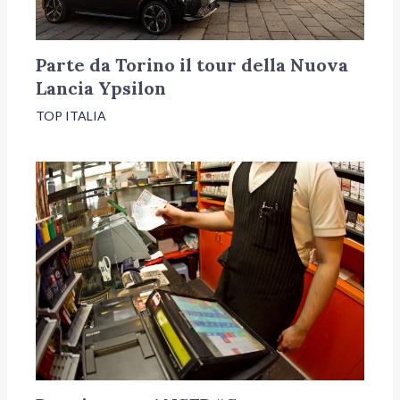
Parte da Torino il tour della Nuova
Lancia Ypsilon
TOP ITALIA