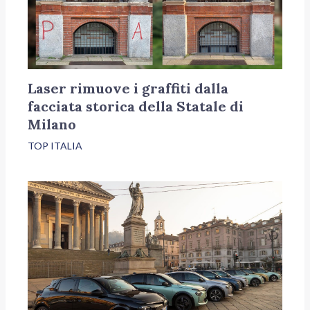
Laser rimuove i graffiti dalla
facciata storica della Statale di
Milano
TOP ITALIA