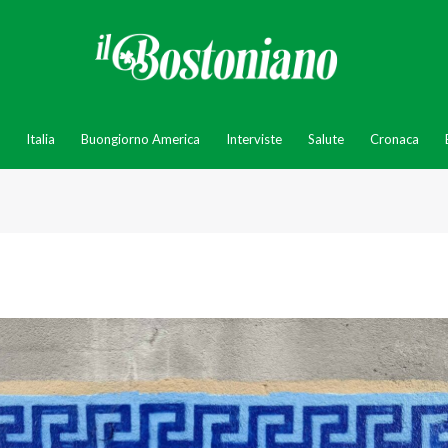
Italia
Buongiorno America
Interviste
Salute
Cronaca