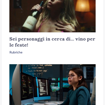
Sei personaggi in cerca di… vino per
le feste!
Rubriche