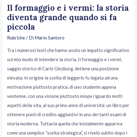
Il formaggio e i vermi: la storia
diventa grande quando si fa
piccola
Rubriche
/ Di
Mario Santoro
Tra i numerosi testi che hanno avuto un impatto significativo
sul mio modo di intendere la storia, Il formaggio e i vermi,
saggio storico di Carlo Ginzburg, detiene una posizione
elevata. In origine la scelta di leggerlo fu legata ad una
motivazione piuttosto pratica, di uno studente appena
ventenne, con una visione piuttosto miope riguardo molti
aspetti della vita, al suo primo anno di università: un libro per
ottenere punti di credito aggiuntivi in uno dei tanti esami di
storia moderna. Tuttavia quella che inizialmente appariva
come una semplice “scelta strategica”, si rivelò subito dopo i