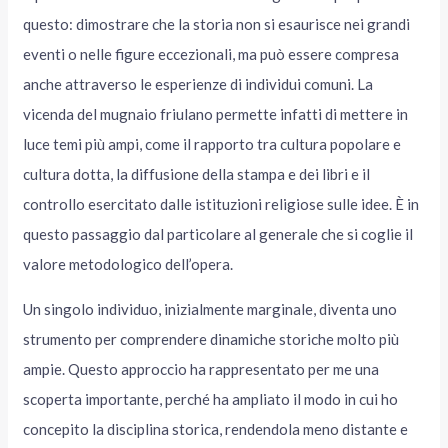
questo: dimostrare che la storia non si esaurisce nei grandi
eventi o nelle figure eccezionali, ma può essere compresa
anche attraverso le esperienze di individui comuni. La
vicenda del mugnaio friulano permette infatti di mettere in
luce temi più ampi, come il rapporto tra cultura popolare e
cultura dotta, la diffusione della stampa e dei libri e il
controllo esercitato dalle istituzioni religiose sulle idee. È in
questo passaggio dal particolare al generale che si coglie il
valore metodologico dell’opera.
Un singolo individuo, inizialmente marginale, diventa uno
strumento per comprendere dinamiche storiche molto più
ampie. Questo approccio ha rappresentato per me una
scoperta importante, perché ha ampliato il modo in cui ho
concepito la disciplina storica, rendendola meno distante e