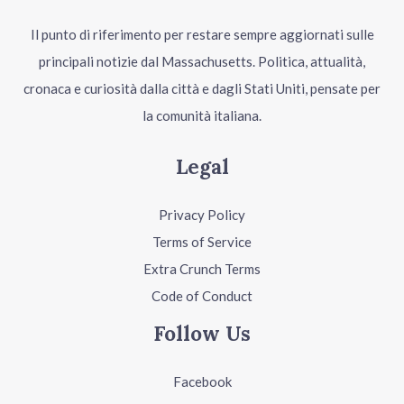
Il punto di riferimento per restare sempre aggiornati sulle
principali notizie dal Massachusetts. Politica, attualità,
cronaca e curiosità dalla città e dagli Stati Uniti, pensate per
la comunità italiana.
Legal
Privacy Policy
Terms of Service
Extra Crunch Terms
Code of Conduct
Follow Us
Facebook