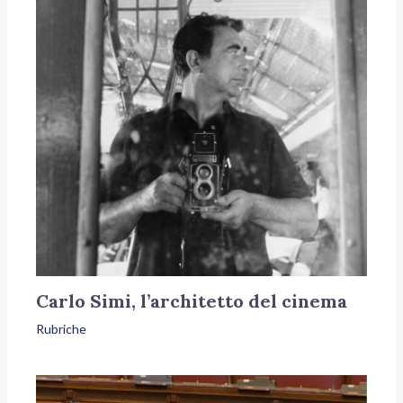
Carlo Simi, l’architetto del cinema
Rubriche