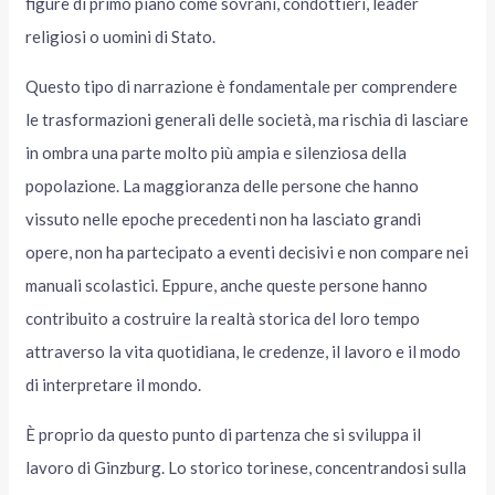
figure di primo piano come sovrani, condottieri, leader
religiosi o uomini di Stato.
Questo tipo di narrazione è fondamentale per comprendere
le trasformazioni generali delle società, ma rischia di lasciare
in ombra una parte molto più ampia e silenziosa della
popolazione. La maggioranza delle persone che hanno
vissuto nelle epoche precedenti non ha lasciato grandi
opere, non ha partecipato a eventi decisivi e non compare nei
manuali scolastici. Eppure, anche queste persone hanno
contribuito a costruire la realtà storica del loro tempo
attraverso la vita quotidiana, le credenze, il lavoro e il modo
di interpretare il mondo.
È proprio da questo punto di partenza che si sviluppa il
lavoro di Ginzburg. Lo storico torinese, concentrandosi sulla