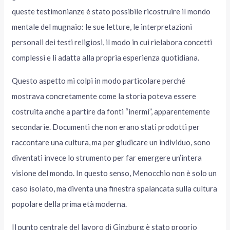
queste testimonianze è stato possibile ricostruire il mondo
mentale del mugnaio: le sue letture, le interpretazioni
personali dei testi religiosi, il modo in cui rielabora concetti
complessi e li adatta alla propria esperienza quotidiana.
Questo aspetto mi colpì in modo particolare perché
mostrava concretamente come la storia poteva essere
costruita anche a partire da fonti “inermi”, apparentemente
secondarie. Documenti che non erano stati prodotti per
raccontare una cultura, ma per giudicare un individuo, sono
diventati invece lo strumento per far emergere un’intera
visione del mondo. In questo senso, Menocchio non è solo un
caso isolato, ma diventa una finestra spalancata sulla cultura
popolare della prima età moderna.
Il punto centrale del lavoro di Ginzburg è stato proprio