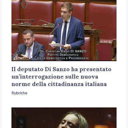
Il deputato Di Sanzo ha presentato
un’interrogazione sulle nuova
norme della cittadinanza italiana
Rubriche