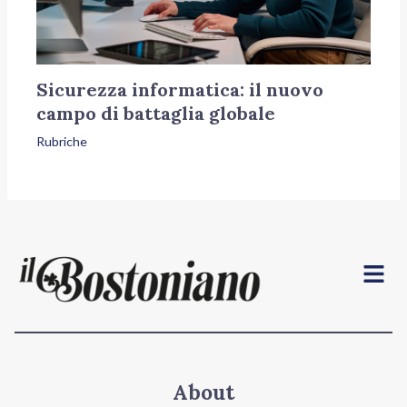
Sicurezza informatica: il nuovo
campo di battaglia globale
Rubriche
Menu
About