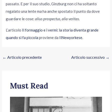
passato. E per il suo studio, Ginzburg non ci ha soltanto
regalato una lente ma ha anche spostato il punto da dove
guardare le cose:
alius prospectus, alia veritas
.
L’articolo
Il formaggio e i vermi: la storia diventa grande
quando si fa piccola
proviene da
IlNewyorkese
.
←
Articolo precedente
Articolo successivo
→
Must Read