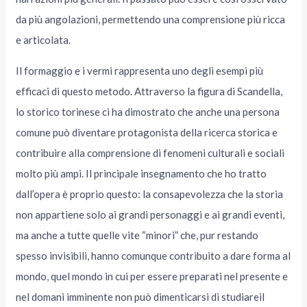
da più angolazioni, permettendo una comprensione più ricca
e articolata.
Il formaggio e i vermi rappresenta uno degli esempi più
efficaci di questo metodo. Attraverso la figura di Scandella,
lo storico torinese ci ha dimostrato che anche una persona
comune può diventare protagonista della ricerca storica e
contribuire alla comprensione di fenomeni culturali e sociali
molto più ampi. Il principale insegnamento che ho tratto
dall’opera è proprio questo: la consapevolezza che la storia
non appartiene solo ai grandi personaggi e ai grandi eventi,
ma anche a tutte quelle vite “minori” che, pur restando
spesso invisibili, hanno comunque contribuito a dare forma al
mondo, quel mondo in cui per essere preparati nel presente e
nel domani imminente non può dimenticarsi di studiareil