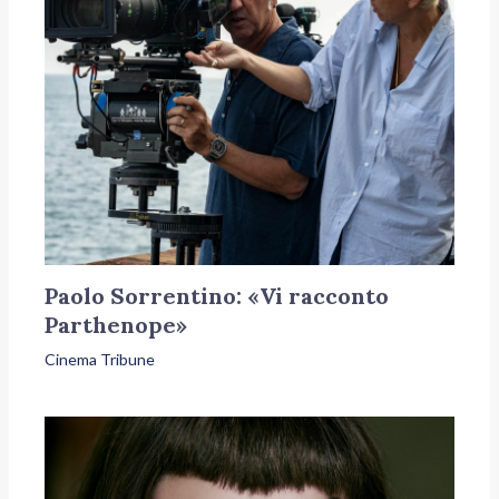
Paolo Sorrentino: «Vi racconto
Parthenope»
Cinema Tribune