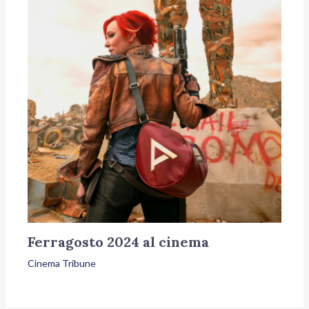
Ferragosto 2024 al cinema
Cinema Tribune