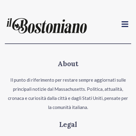
Menu
About
Il punto di riferimento per restare sempre aggiornati sulle
principali notizie dal Massachusetts. Politica, attualità,
cronaca e curiosità dalla città e dagli Stati Uniti, pensate per
la comunità italiana.
Legal