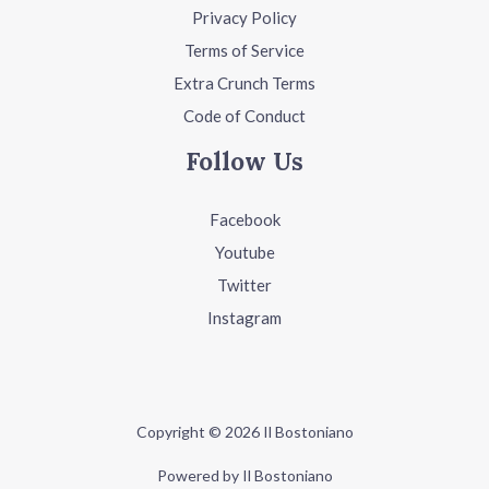
Privacy Policy
Terms of Service
Extra Crunch Terms
Code of Conduct
Follow Us
Facebook
Youtube
Twitter
Instagram
Copyright © 2026 Il Bostoniano
Powered by Il Bostoniano