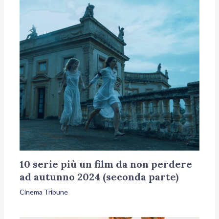
10 serie più un film da non perdere
ad autunno 2024 (seconda parte)
Cinema Tribune