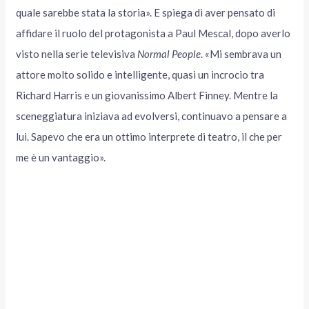
quale sarebbe stata la storia». E spiega di aver pensato di
affidare il ruolo del protagonista a Paul Mescal, dopo averlo
visto nella serie televisiva
Normal People
. «Mi sembrava un
attore molto solido e intelligente, quasi un incrocio tra
Richard Harris e un giovanissimo Albert Finney. Mentre la
sceneggiatura iniziava ad evolversi, continuavo a pensare a
lui. Sapevo che era un ottimo interprete di teatro, il che per
me è un vantaggio».