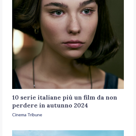
10 serie italiane più un film da non
perdere in autunno 2024
Cinema Tribune