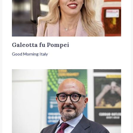
Galeotta fu Pompei
Good Morning Italy