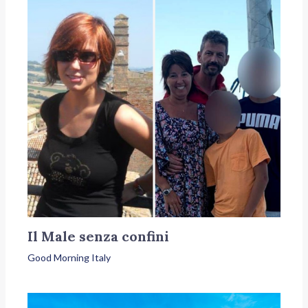
Il Male senza confini
Good Morning Italy