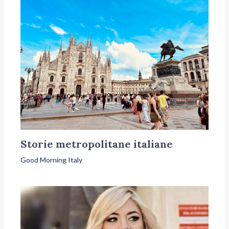
Storie metropolitane italiane
Good Morning Italy