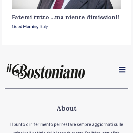
Fatemi tutto …ma niente dimissioni!
Good Morning Italy
Menu
About
Il punto di riferimento per restare sempre aggiornati sulle