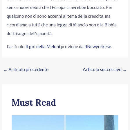
senza nuovi debiti che l’Europa ci avrebbe bocciato. Per
qualcuno non ci sono accenni al tema della crescita, ma
ricordiamo a tutti che una legge di bilancio non è la Bibbia
dei bisogni dell‘umanità.
L’articolo
Il gol della Meloni
proviene da
IlNewyorkese
.
←
Articolo precedente
Articolo successivo
→
Must Read