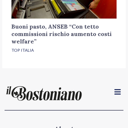
Buoni pasto, ANSEB “Con tetto
commissioni rischio aumento costi
welfare”
TOP ITALIA
Menu