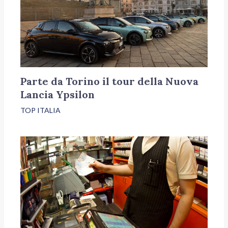
Parte da Torino il tour della Nuova
Lancia Ypsilon
TOP ITALIA