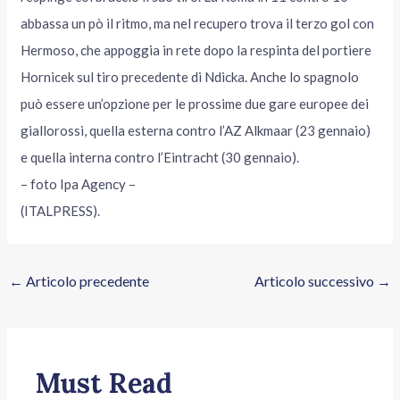
abbassa un pò il ritmo, ma nel recupero trova il terzo gol con
Hermoso, che appoggia in rete dopo la respinta del portiere
Hornicek sul tiro precedente di Ndicka. Anche lo spagnolo
può essere un’opzione per le prossime due gare europee dei
giallorossi, quella esterna contro l’AZ Alkmaar (23 gennaio)
e quella interna contro l’Eintracht (30 gennaio).
– foto Ipa Agency –
(ITALPRESS).
←
Articolo precedente
Articolo successivo
→
Must Read