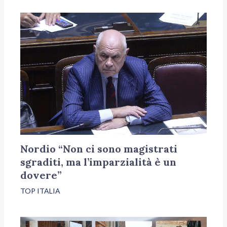
Nordio “Non ci sono magistrati
sgraditi, ma l’imparzialità è un
dovere”
TOP ITALIA