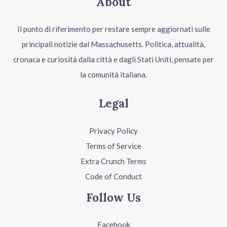
About
Il punto di riferimento per restare sempre aggiornati sulle
principali notizie dal Massachusetts. Politica, attualità,
cronaca e curiosità dalla città e dagli Stati Uniti, pensate per
la comunità italiana.
Legal
Privacy Policy
Terms of Service
Extra Crunch Terms
Code of Conduct
Follow Us
Facebook