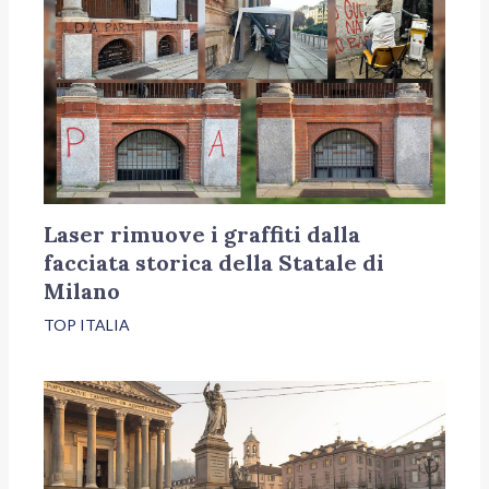
Laser rimuove i graffiti dalla
facciata storica della Statale di
Milano
TOP ITALIA