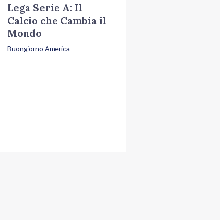
Lega Serie A: Il
Calcio che Cambia il
Mondo
Buongiorno America