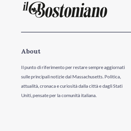
About
Il punto di riferimento per restare sempre aggiornati
sulle principali notizie dal Massachusetts. Politica,
attualità, cronaca e curiosità dalla città e dagli Stati
Uniti, pensate per la comunità italiana.