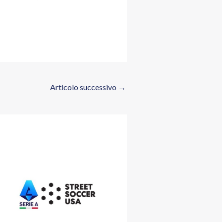
Articolo successivo
→