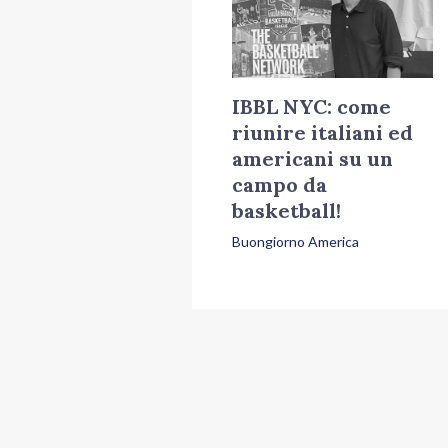
IBBL NYC: come
riunire italiani ed
americani su un
campo da
basketball!
Buongiorno America