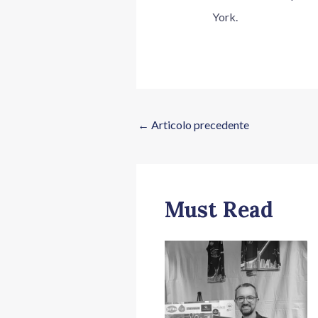
York.
←
Articolo precedente
Must Read