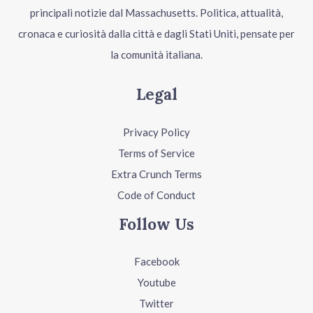
principali notizie dal Massachusetts. Politica, attualità,
cronaca e curiosità dalla città e dagli Stati Uniti, pensate per
la comunità italiana.
Legal
Privacy Policy
Terms of Service
Extra Crunch Terms
Code of Conduct
Follow Us
Facebook
Youtube
Twitter