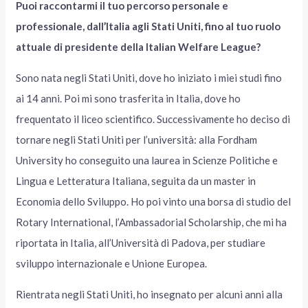
Puoi raccontarmi il tuo percorso personale e
professionale, dall’Italia agli Stati Uniti, fino al tuo ruolo
attuale di presidente della Italian Welfare League?
Sono nata negli Stati Uniti, dove ho iniziato i miei studi fino
ai 14 anni. Poi mi sono trasferita in Italia, dove ho
frequentato il liceo scientifico. Successivamente ho deciso di
tornare negli Stati Uniti per l’università: alla Fordham
University ho conseguito una laurea in Scienze Politiche e
Lingua e Letteratura Italiana, seguita da un master in
Economia dello Sviluppo. Ho poi vinto una borsa di studio del
Rotary International, l’Ambassadorial Scholarship, che mi ha
riportata in Italia, all’Università di Padova, per studiare
sviluppo internazionale e Unione Europea.
Rientrata negli Stati Uniti, ho insegnato per alcuni anni alla