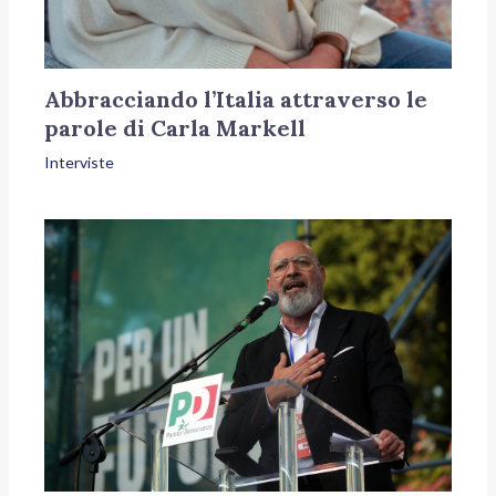
Abbracciando l’Italia attraverso le
parole di Carla Markell
Interviste