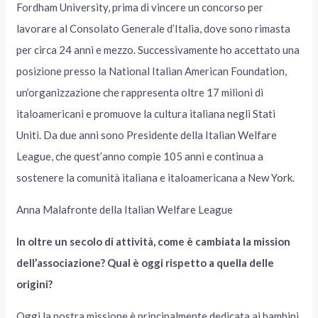
Fordham University, prima di vincere un concorso per
lavorare al Consolato Generale d’Italia, dove sono rimasta
per circa 24 anni e mezzo. Successivamente ho accettato una
posizione presso la National Italian American Foundation,
un’organizzazione che rappresenta oltre 17 milioni di
italoamericani e promuove la cultura italiana negli Stati
Uniti. Da due anni sono Presidente della Italian Welfare
League, che quest’anno compie 105 anni e continua a
sostenere la comunità italiana e italoamericana a New York.
Anna Malafronte della Italian Welfare League
In oltre un secolo di attività, come è cambiata la mission
dell’associazione? Qual è oggi rispetto a quella delle
origini?
Oggi la nostra missione è principalmente dedicata ai bambini