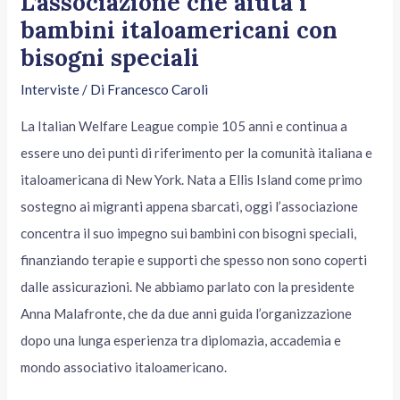
L’associazione che aiuta i
bambini italoamericani con
bisogni speciali
Interviste
/ Di
Francesco Caroli
La Italian Welfare League compie 105 anni e continua a
essere uno dei punti di riferimento per la comunità italiana e
italoamericana di New York. Nata a Ellis Island come primo
sostegno ai migranti appena sbarcati, oggi l’associazione
concentra il suo impegno sui bambini con bisogni speciali,
finanziando terapie e supporti che spesso non sono coperti
dalle assicurazioni. Ne abbiamo parlato con la presidente
Anna Malafronte, che da due anni guida l’organizzazione
dopo una lunga esperienza tra diplomazia, accademia e
mondo associativo italoamericano.