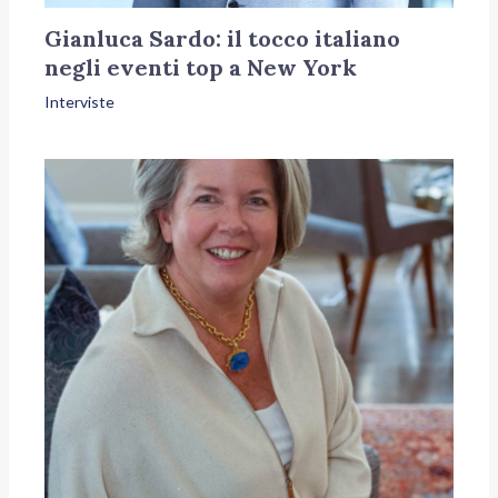
Gianluca Sardo: il tocco italiano
negli eventi top a New York
Interviste