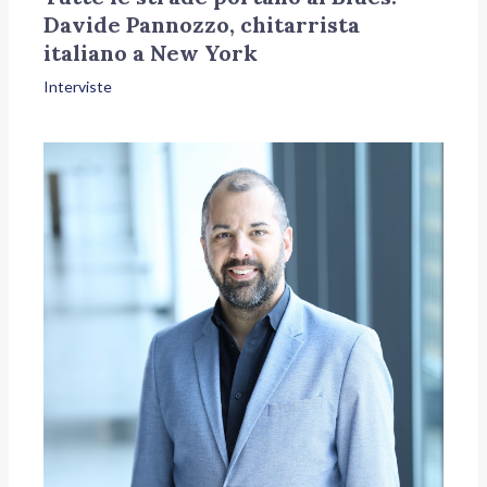
Davide Pannozzo, chitarrista
italiano a New York
Interviste