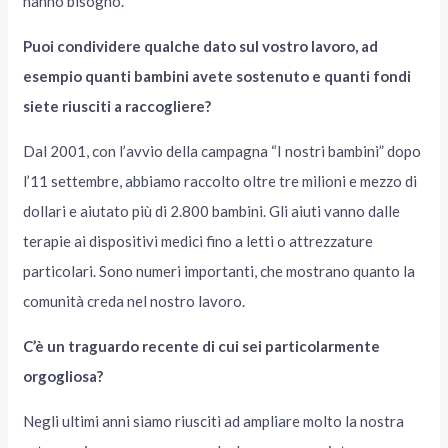
hanno bisogno.
Puoi condividere qualche dato sul vostro lavoro, ad
esempio quanti bambini avete sostenuto e quanti fondi
siete riusciti a raccogliere?
Dal 2001, con l’avvio della campagna “I nostri bambini” dopo
l’11 settembre, abbiamo raccolto oltre tre milioni e mezzo di
dollari e aiutato più di 2.800 bambini. Gli aiuti vanno dalle
terapie ai dispositivi medici fino a letti o attrezzature
particolari. Sono numeri importanti, che mostrano quanto la
comunità creda nel nostro lavoro.
C’è un traguardo recente di cui sei particolarmente
orgogliosa?
Negli ultimi anni siamo riusciti ad ampliare molto la nostra