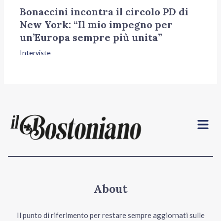
Bonaccini incontra il circolo PD di
New York: “Il mio impegno per
un’Europa sempre più unita”
Interviste
Menu
About
Il punto di riferimento per restare sempre aggiornati sulle