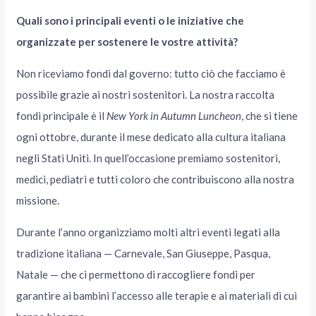
Quali sono i principali eventi o le iniziative che
organizzate per sostenere le vostre attività?
Non riceviamo fondi dal governo: tutto ciò che facciamo è
possibile grazie ai nostri sostenitori. La nostra raccolta
fondi principale è il
New York in Autumn Luncheon
, che si tiene
ogni ottobre, durante il mese dedicato alla cultura italiana
negli Stati Uniti. In quell’occasione premiamo sostenitori,
medici, pediatri e tutti coloro che contribuiscono alla nostra
missione.
Durante l’anno organizziamo molti altri eventi legati alla
tradizione italiana — Carnevale, San Giuseppe, Pasqua,
Natale — che ci permettono di raccogliere fondi per
garantire ai bambini l’accesso alle terapie e ai materiali di cui