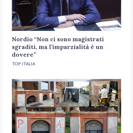
Nordio “Non ci sono magistrati
sgraditi, ma l’imparzialità è un
dovere”
TOP ITALIA