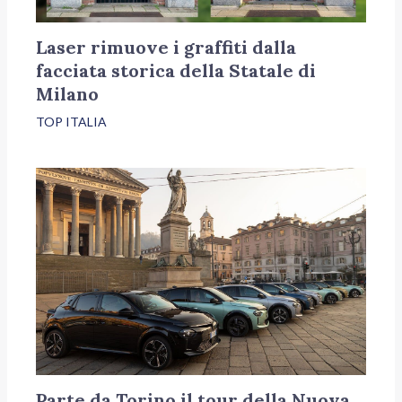
Laser rimuove i graffiti dalla
facciata storica della Statale di
Milano
TOP ITALIA
Parte da Torino il tour della Nuova