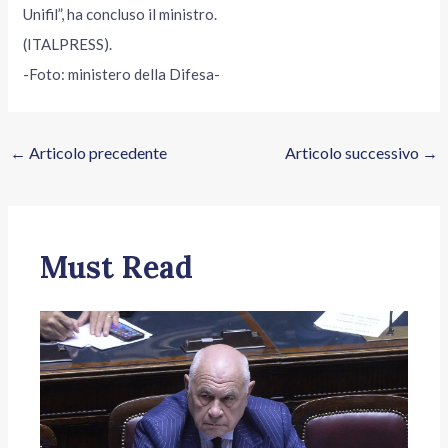
Unifil”, ha concluso il ministro.
(ITALPRESS).
-Foto: ministero della Difesa-
←
Articolo precedente
Articolo successivo
→
Must Read