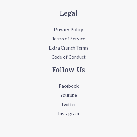
Legal
Privacy Policy
Terms of Service
Extra Crunch Terms
Code of Conduct
Follow Us
Facebook
Youtube
Twitter
Instagram