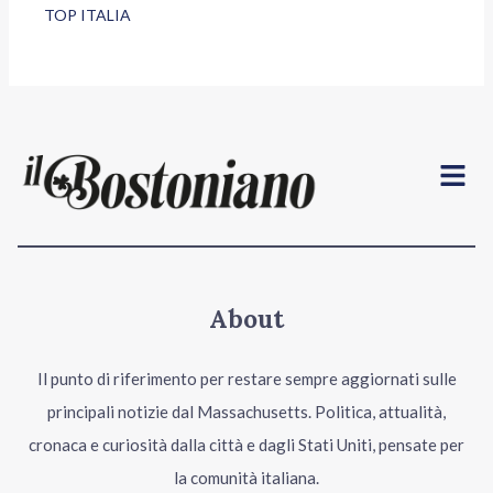
TOP ITALIA
Menu
About
Il punto di riferimento per restare sempre aggiornati sulle
principali notizie dal Massachusetts. Politica, attualità,
cronaca e curiosità dalla città e dagli Stati Uniti, pensate per
la comunità italiana.