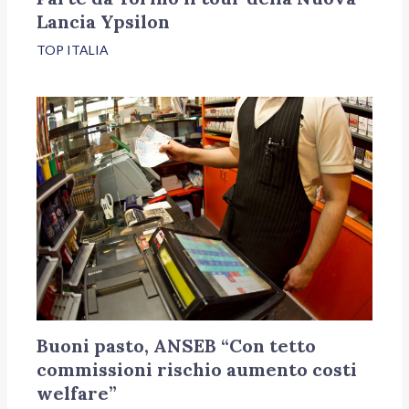
Lancia Ypsilon
TOP ITALIA
Buoni pasto, ANSEB “Con tetto
commissioni rischio aumento costi
welfare”