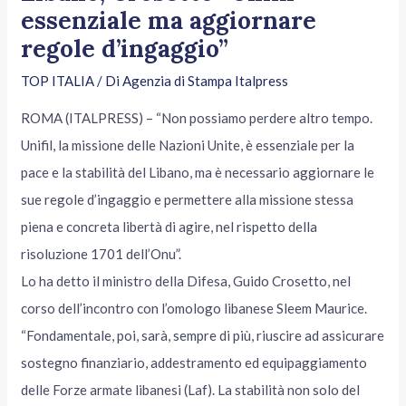
essenziale ma aggiornare
regole d’ingaggio”
TOP ITALIA
/ Di
Agenzia di Stampa Italpress
ROMA (ITALPRESS) – “Non possiamo perdere altro tempo.
Unifil, la missione delle Nazioni Unite, è essenziale per la
pace e la stabilità del Libano, ma è necessario aggiornare le
sue regole d’ingaggio e permettere alla missione stessa
piena e concreta libertà di agire, nel rispetto della
risoluzione 1701 dell’Onu”.
Lo ha detto il ministro della Difesa, Guido Crosetto, nel
corso dell’incontro con l’omologo libanese Sleem Maurice.
“Fondamentale, poi, sarà, sempre di più, riuscire ad assicurare
sostegno finanziario, addestramento ed equipaggiamento
delle Forze armate libanesi (Laf). La stabilità non solo del