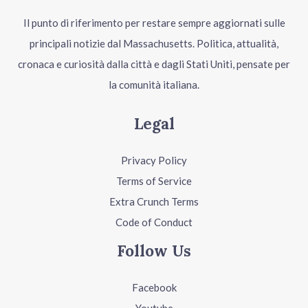
Il punto di riferimento per restare sempre aggiornati sulle
principali notizie dal Massachusetts. Politica, attualità,
cronaca e curiosità dalla città e dagli Stati Uniti, pensate per
la comunità italiana.
Legal
Privacy Policy
Terms of Service
Extra Crunch Terms
Code of Conduct
Follow Us
Facebook