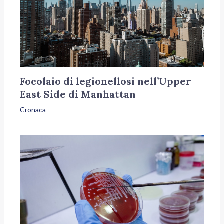
Focolaio di legionellosi nell’Upper
East Side di Manhattan
Cronaca