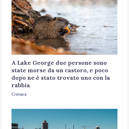
A Lake George due persone sono
state morse da un castoro, e poco
dopo ne è stato trovato uno con la
rabbia
Cronaca