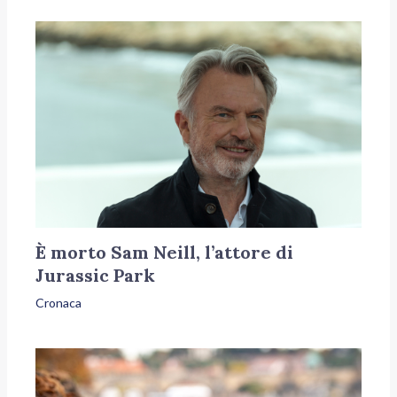
È morto Sam Neill, l’attore di
Jurassic Park
Cronaca