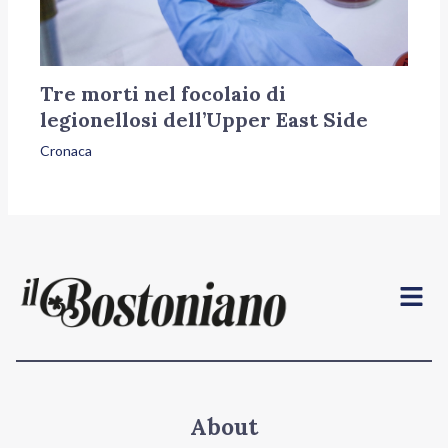
Tre morti nel focolaio di
legionellosi dell’Upper East Side
Cronaca
Menu
About