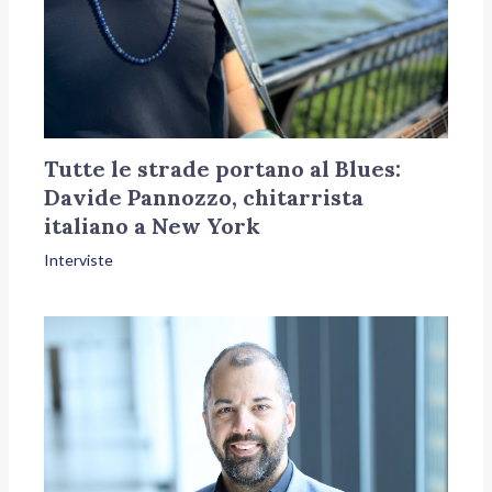
Tutte le strade portano al Blues:
Davide Pannozzo, chitarrista
italiano a New York
Interviste