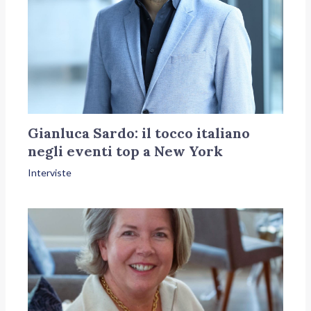
Gianluca Sardo: il tocco italiano
negli eventi top a New York
Interviste