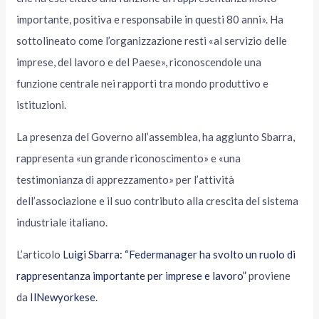
importante, positiva e responsabile in questi 80 anni». Ha
sottolineato come l’organizzazione resti «al servizio delle
imprese, del lavoro e del Paese», riconoscendole una
funzione centrale nei rapporti tra mondo produttivo e
istituzioni.
La presenza del Governo all’assemblea, ha aggiunto Sbarra,
rappresenta «un grande riconoscimento» e «una
testimonianza di apprezzamento» per l’attività
dell’associazione e il suo contributo alla crescita del sistema
industriale italiano.
L’articolo
Luigi Sbarra: “Federmanager ha svolto un ruolo di
rappresentanza importante per imprese e lavoro”
proviene
da
IlNewyorkese
.