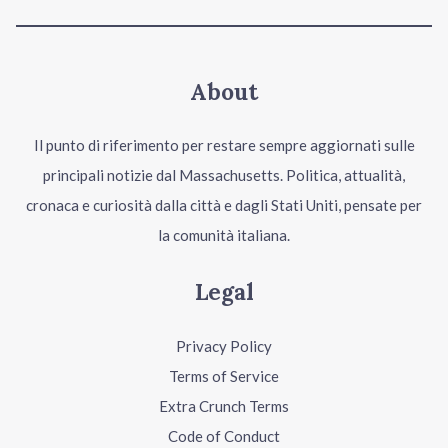
About
Il punto di riferimento per restare sempre aggiornati sulle
principali notizie dal Massachusetts. Politica, attualità,
cronaca e curiosità dalla città e dagli Stati Uniti, pensate per
la comunità italiana.
Legal
Privacy Policy
Terms of Service
Extra Crunch Terms
Code of Conduct