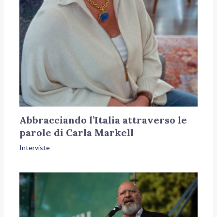
Abbracciando l’Italia attraverso le
parole di Carla Markell
Interviste