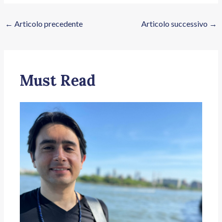
←
Articolo precedente
Articolo successivo
→
Must Read