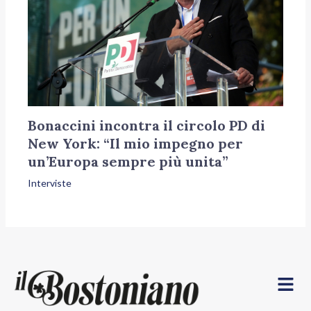
Bonaccini incontra il circolo PD di
New York: “Il mio impegno per
un’Europa sempre più unita”
Interviste
Menu