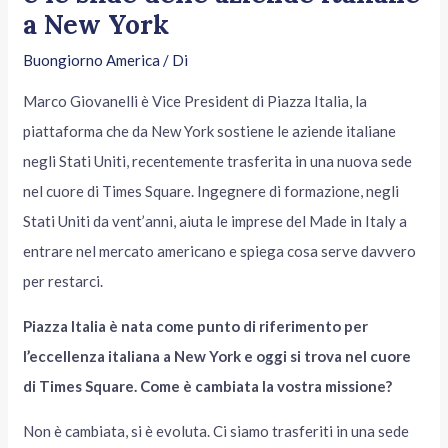
a New York
Buongiorno America
/ Di
Marco Giovanelli è Vice President di Piazza Italia, la
piattaforma che da New York sostiene le aziende italiane
negli Stati Uniti, recentemente trasferita in una nuova sede
nel cuore di Times Square. Ingegnere di formazione, negli
Stati Uniti da vent’anni, aiuta le imprese del Made in Italy a
entrare nel mercato americano e spiega cosa serve davvero
per restarci.
Piazza Italia è nata come punto di riferimento per
l’eccellenza italiana a New York e oggi si trova nel cuore
di Times Square. Come è cambiata la vostra missione?
Non è cambiata, si è evoluta. Ci siamo trasferiti in una sede