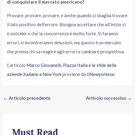
di conquistare il mercato americano?
Provare, provare, provare, e anche quando si sbaglia trovare
il lato positivo dell’errore. Bisogna accettare che all’inizio si
è outsider e che la concorrenza è molto forte. Si faranno
errori, si incontreranno delusioni, ma questo è un mercato
che premia chi sa reagire agli errori e cambiare prospettiva.
L’articolo
Marco Giovanelli, Piazza Italia e le sfide delle
aziende italiane a New York
proviene da
IlNewyorkese
.
←
Articolo precedente
Articolo successivo
→
Must Read