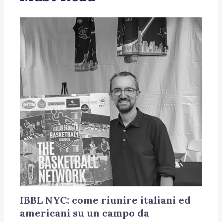
IBBL NYC: come riunire italiani ed
americani su un campo da