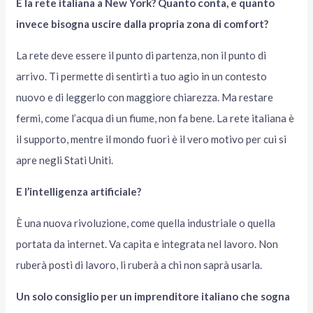
E la rete italiana a New York? Quanto conta, e quanto
invece bisogna uscire dalla propria zona di comfort?
La rete deve essere il punto di partenza, non il punto di
arrivo. Ti permette di sentirti a tuo agio in un contesto
nuovo e di leggerlo con maggiore chiarezza. Ma restare
fermi, come l’acqua di un fiume, non fa bene. La rete italiana è
il supporto, mentre il mondo fuori è il vero motivo per cui si
apre negli Stati Uniti.
E l’intelligenza artificiale?
È una nuova rivoluzione, come quella industriale o quella
portata da internet. Va capita e integrata nel lavoro. Non
ruberà posti di lavoro, li ruberà a chi non saprà usarla.
Un solo consiglio per un imprenditore italiano che sogna