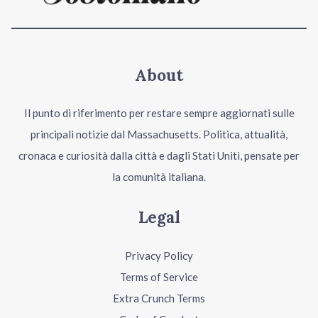
About
Il punto di riferimento per restare sempre aggiornati sulle
principali notizie dal Massachusetts. Politica, attualità,
cronaca e curiosità dalla città e dagli Stati Uniti, pensate per
la comunità italiana.
Legal
Privacy Policy
Terms of Service
Extra Crunch Terms