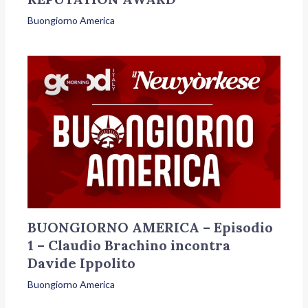
Buongiorno America
BUONGIORNO AMERICA – Episodio
1 – Claudio Brachino incontra
Davide Ippolito
Buongiorno America