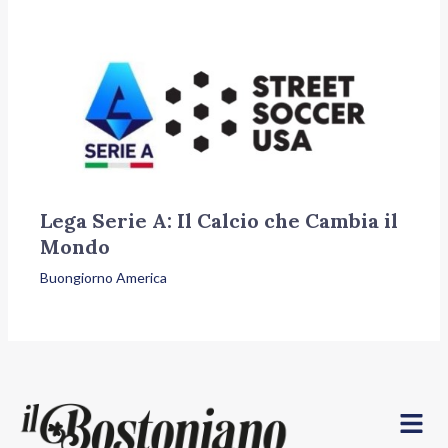
Lega Serie A: Il Calcio che Cambia il
Mondo
Buongiorno America
Menu