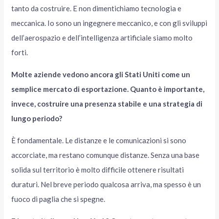
tanto da costruire. E non dimentichiamo tecnologia e
meccanica. Io sono un ingegnere meccanico, e con gli sviluppi
dell’aerospazio e dell’intelligenza artificiale siamo molto
forti.
Molte aziende vedono ancora gli Stati Uniti come un
semplice mercato di esportazione. Quanto è importante,
invece, costruire una presenza stabile e una strategia di
lungo periodo?
È fondamentale. Le distanze e le comunicazioni si sono
accorciate, ma restano comunque distanze. Senza una base
solida sul territorio è molto difficile ottenere risultati
duraturi. Nel breve periodo qualcosa arriva, ma spesso è un
fuoco di paglia che si spegne.