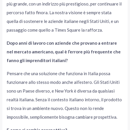
più grande, con un indirizzo più prestigioso, per continuare il
percorso fatto finora. La nostra visione è sempre stata
quella di sostenere le aziende italiane negli Stati Uniti, e un
passaggio come quello a Times Square la rafforza.
Dopo anni di lavoro con aziende che provano a entrare
nel mercato americano, qual è l’errore più frequente che
fanno gli imprenditori italiani?
Pensare che una soluzione che funziona in Italia possa
funzionare allo stesso modo anche all’estero. Gli Stati Uniti
sono un Paese diverso, e New York è diversa da qualsiasi
realtà italiana. Senza il contesto italiano intorno, il prodotto
si trova in un ambiente nuovo. Questo non lo rende
impossibile, semplicemente bisogna cambiare prospettiva.
E come si cambia prospettiva?