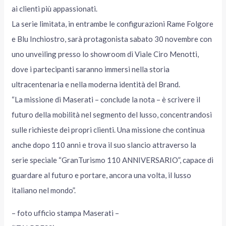
ai clienti più appassionati.
La serie limitata, in entrambe le configurazioni Rame Folgore
e Blu Inchiostro, sarà protagonista sabato 30 novembre con
uno unveiling presso lo showroom di Viale Ciro Menotti,
dove i partecipanti saranno immersi nella storia
ultracentenaria e nella moderna identità del Brand.
“La missione di Maserati – conclude la nota – è scrivere il
futuro della mobilità nel segmento del lusso, concentrandosi
sulle richieste dei propri clienti. Una missione che continua
anche dopo 110 anni e trova il suo slancio attraverso la
serie speciale “GranTurismo 110 ANNIVERSARIO”, capace di
guardare al futuro e portare, ancora una volta, il lusso
italiano nel mondo”.
– foto ufficio stampa Maserati –