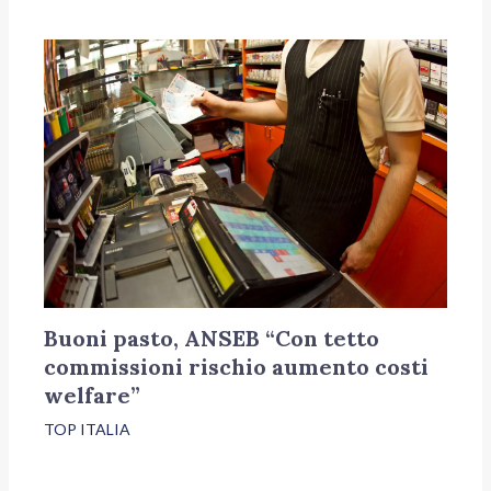
Buoni pasto, ANSEB “Con tetto
commissioni rischio aumento costi
welfare”
TOP ITALIA