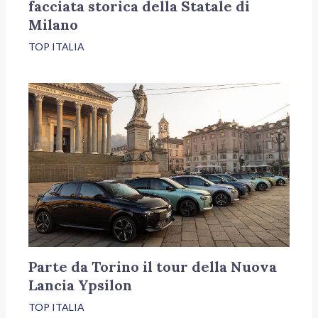
facciata storica della Statale di
Milano
TOP ITALIA
Parte da Torino il tour della Nuova
Lancia Ypsilon
TOP ITALIA