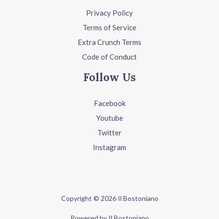
Privacy Policy
Terms of Service
Extra Crunch Terms
Code of Conduct
Follow Us
Facebook
Youtube
Twitter
Instagram
Copyright © 2026 Il Bostoniano
Powered by Il Bostoniano