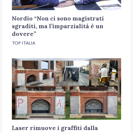
Nordio “Non ci sono magistrati
sgraditi, ma l’imparzialità è un
dovere”
TOP ITALIA
Laser rimuove i graffiti dalla