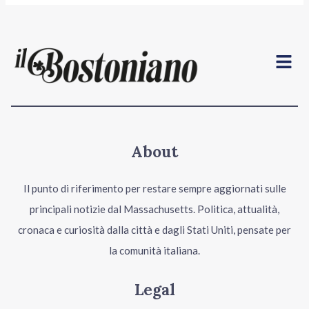
Menu
About
Il punto di riferimento per restare sempre aggiornati sulle
principali notizie dal Massachusetts. Politica, attualità,
cronaca e curiosità dalla città e dagli Stati Uniti, pensate per
la comunità italiana.
Legal