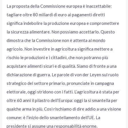
La proposta della Commissione europea è inaccettabile:
tagliare oltre 80 miliardi di euro ai pagamenti diretti
significa indebolire la produzione europea e compromettere
la sicurezza alimentare. Non possiamo accettarlo. Questo
dimostra che la Commissione non è attenta al mondo
agricolo. Non investire in agricoltura significa mettere a
rischio le produzioni e i cittadini, che non potranno più
acquistare alimenti sicuri e di qualità. Siamo di fronte a una
dichiarazione di guerra. Le parole di von der Leyen sul ruolo
strategico del settore primario, pronunciate in campagna
elettorale, oggi stridono con i fatti. L’agricoltura è stata per
oltre 60 anni il pilastro dell’Europa: oggi la si smantella per
qualche arma in più. Così rischiamo di dire addio a una visione
comune: è l’inizio dello smantellamento dell’UE. La
presidente si assume una responsabilità enorme.