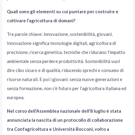
Quali sono gli elementi su cui puntare per costruire e
coltivare l’agricoltura di domani?
Tre parole chiave: innovazione, sostenibilità, giovani.
Innovazione significa tecnologie digitali, agricoltura di
precisione, ricerca genetica, tecniche che riducano l’impatto
ambientale senza perdere produttività. Sostenibilità vuol
dire cibo sicuro e di qualità, riducendo sprechi e consumo di
risorse naturali. E poi i giovani: senza nuove generazioni e
senza formazione, non c’è futuro per l’agricoltura italiana ed
europea.
Nel corso dell’Assemblea nazionale dell’8 luglio è stata
annunciata la nascita di un protocollo di collaborazione
tra Confagricoltura e Università Bocconi, volto a