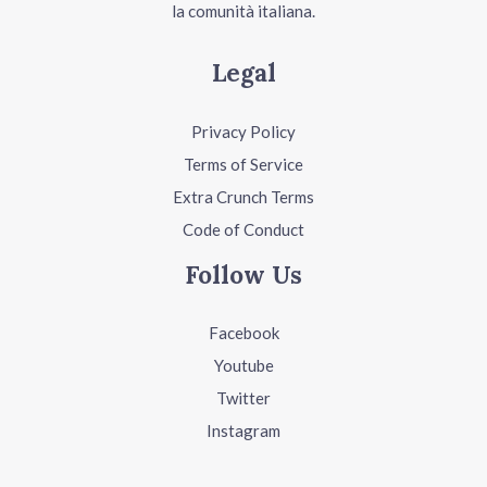
la comunità italiana.
Legal
Privacy Policy
Terms of Service
Extra Crunch Terms
Code of Conduct
Follow Us
Facebook
Youtube
Twitter
Instagram