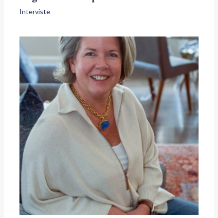
Interviste