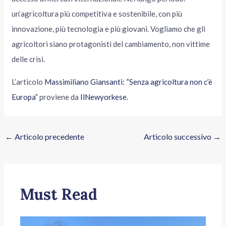
un’agricoltura più competitiva e sostenibile, con più
innovazione, più tecnologia e più giovani. Vogliamo che gli
agricoltori siano protagonisti del cambiamento, non vittime
delle crisi.
L’articolo
Massimiliano Giansanti: “Senza agricoltura non c’è
Europa”
proviene da
IlNewyorkese
.
←
Articolo precedente
Articolo successivo
→
Must Read