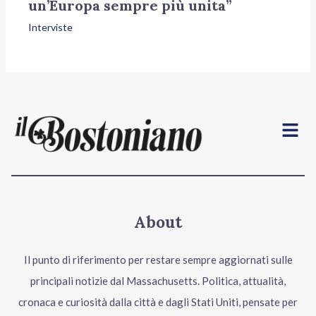
un’Europa sempre più unita”
Interviste
Menu
About
Il punto di riferimento per restare sempre aggiornati sulle
principali notizie dal Massachusetts. Politica, attualità,
cronaca e curiosità dalla città e dagli Stati Uniti, pensate per