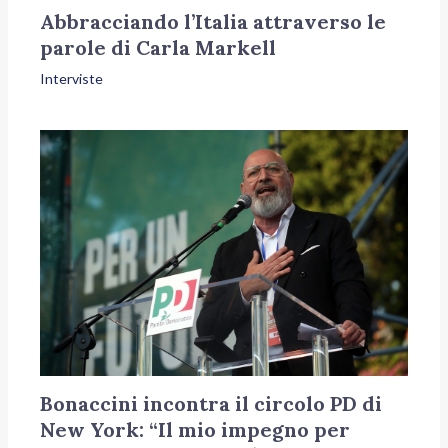
Abbracciando l’Italia attraverso le
parole di Carla Markell
Interviste
Bonaccini incontra il circolo PD di
New York: “Il mio impegno per