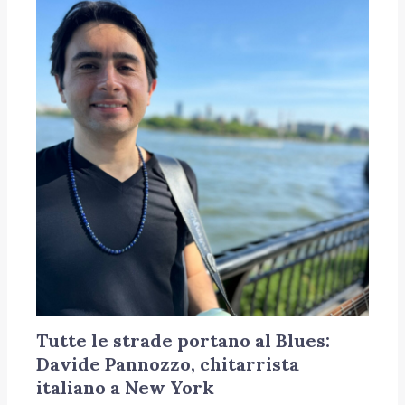
Tutte le strade portano al Blues:
Davide Pannozzo, chitarrista
italiano a New York