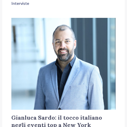
Interviste
Gianluca Sardo: il tocco italiano
negli eventi top a New York