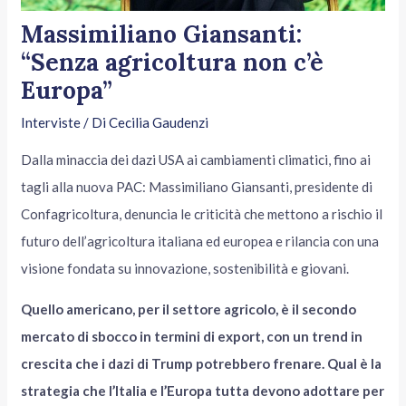
Massimiliano Giansanti:
“Senza agricoltura non c’è
Europa”
Interviste
/ Di
Cecilia Gaudenzi
Dalla minaccia dei dazi USA ai cambiamenti climatici, fino ai
tagli alla nuova PAC: Massimiliano Giansanti, presidente di
Confagricoltura, denuncia le criticità che mettono a rischio il
futuro dell’agricoltura italiana ed europea e rilancia con una
visione fondata su innovazione, sostenibilità e giovani.
Quello americano, per il settore agricolo, è il secondo
mercato di sbocco in termini di export, con un trend in
crescita che i dazi di Trump potrebbero frenare. Qual è la
strategia che l’Italia e l’Europa tutta devono adottare per