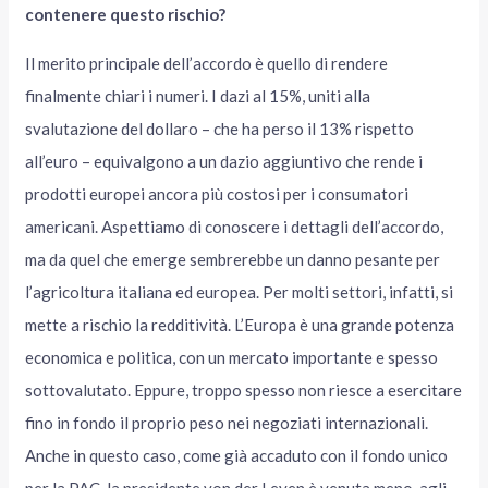
contenere questo rischio?
Il merito principale dell’accordo è quello di rendere
finalmente chiari i numeri. I dazi al 15%, uniti alla
svalutazione del dollaro – che ha perso il 13% rispetto
all’euro – equivalgono a un dazio aggiuntivo che rende i
prodotti europei ancora più costosi per i consumatori
americani. Aspettiamo di conoscere i dettagli dell’accordo,
ma da quel che emerge sembrerebbe un danno pesante per
l’agricoltura italiana ed europea. Per molti settori, infatti, si
mette a rischio la redditività. L’Europa è una grande potenza
economica e politica, con un mercato importante e spesso
sottovalutato. Eppure, troppo spesso non riesce a esercitare
fino in fondo il proprio peso nei negoziati internazionali.
Anche in questo caso, come già accaduto con il fondo unico