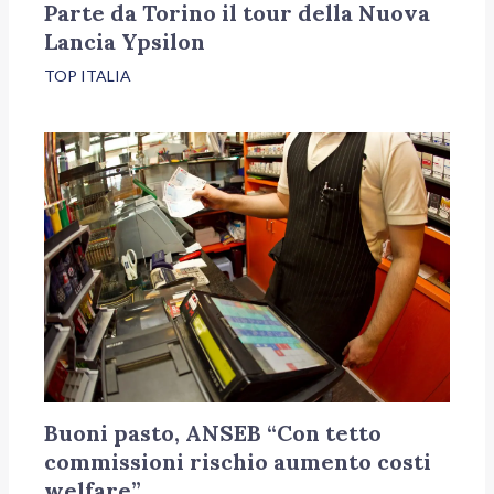
Parte da Torino il tour della Nuova
Lancia Ypsilon
TOP ITALIA
Buoni pasto, ANSEB “Con tetto
commissioni rischio aumento costi
welfare”