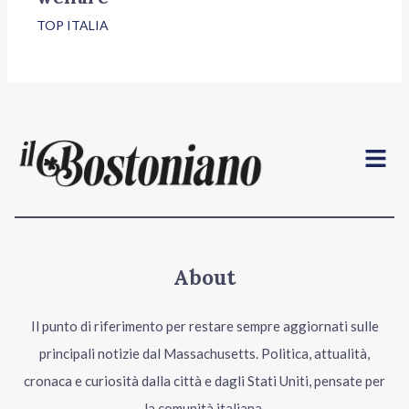
TOP ITALIA
Menu
About
Il punto di riferimento per restare sempre aggiornati sulle
principali notizie dal Massachusetts. Politica, attualità,
cronaca e curiosità dalla città e dagli Stati Uniti, pensate per
la comunità italiana.