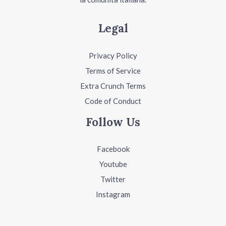
Legal
Privacy Policy
Terms of Service
Extra Crunch Terms
Code of Conduct
Follow Us
Facebook
Youtube
Twitter
Instagram