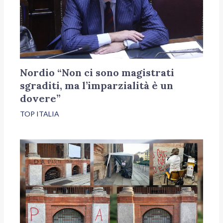
Nordio “Non ci sono magistrati
sgraditi, ma l’imparzialità è un
dovere”
TOP ITALIA