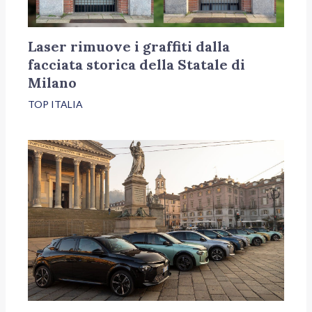
Laser rimuove i graffiti dalla
facciata storica della Statale di
Milano
TOP ITALIA