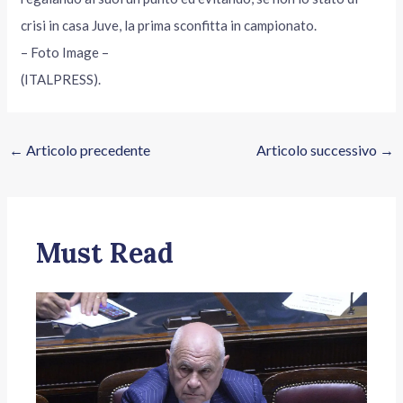
crisi in casa Juve, la prima sconfitta in campionato.
– Foto Image –
(ITALPRESS).
←
Articolo precedente
Articolo successivo
→
Must Read