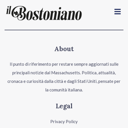
Menu
About
Il punto di riferimento per restare sempre aggiornati sulle
principali notizie dal Massachusetts. Politica, attualità,
cronaca e curiosità dalla città e dagli Stati Uniti, pensate per
la comunità italiana.
Legal
Privacy Policy