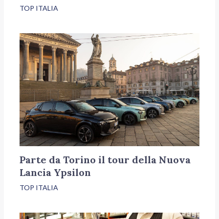
TOP ITALIA
Parte da Torino il tour della Nuova
Lancia Ypsilon
TOP ITALIA