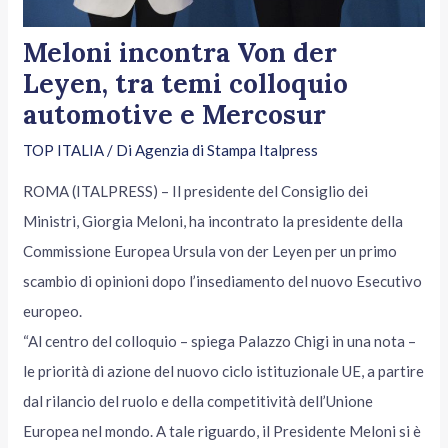
Meloni incontra Von der
Leyen, tra temi colloquio
automotive e Mercosur
TOP ITALIA
/ Di
Agenzia di Stampa Italpress
ROMA (ITALPRESS) – Il presidente del Consiglio dei
Ministri, Giorgia Meloni, ha incontrato la presidente della
Commissione Europea Ursula von der Leyen per un primo
scambio di opinioni dopo l’insediamento del nuovo Esecutivo
europeo.
“Al centro del colloquio – spiega Palazzo Chigi in una nota –
le priorità di azione del nuovo ciclo istituzionale UE, a partire
dal rilancio del ruolo e della competitività dell’Unione
Europea nel mondo. A tale riguardo, il Presidente Meloni si è