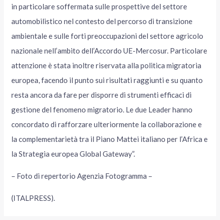
in particolare soffermata sulle prospettive del settore
automobilistico nel contesto del percorso di transizione
ambientale e sulle forti preoccupazioni del settore agricolo
nazionale nell’ambito dell’Accordo UE-Mercosur. Particolare
attenzione è stata inoltre riservata alla politica migratoria
europea, facendo il punto sui risultati raggiunti e su quanto
resta ancora da fare per disporre di strumenti efficaci di
gestione del fenomeno migratorio. Le due Leader hanno
concordato di rafforzare ulteriormente la collaborazione e
la complementarietà tra il Piano Mattei italiano per l’Africa e
la Strategia europea Global Gateway”.
– Foto di repertorio Agenzia Fotogramma –
(ITALPRESS).