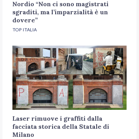
Nordio “Non ci sono magistrati
sgraditi, ma l’imparzialità è un
dovere”
TOP ITALIA
Laser rimuove i graffiti dalla
facciata storica della Statale di
Milano