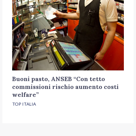
Buoni pasto, ANSEB “Con tetto
commissioni rischio aumento costi
welfare”
TOP ITALIA