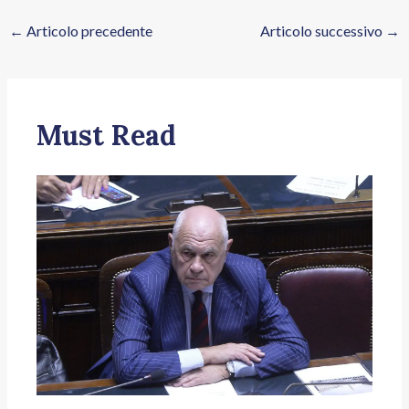
←
Articolo precedente
Articolo successivo
→
Must Read