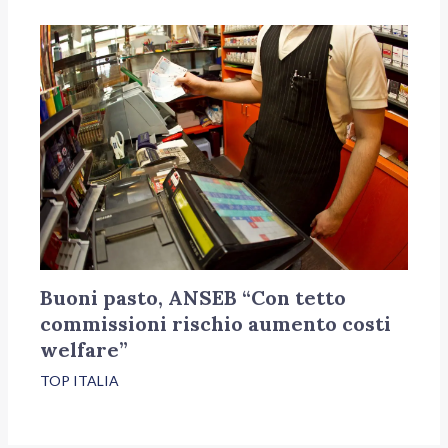
Buoni pasto, ANSEB “Con tetto
commissioni rischio aumento costi
welfare”
TOP ITALIA