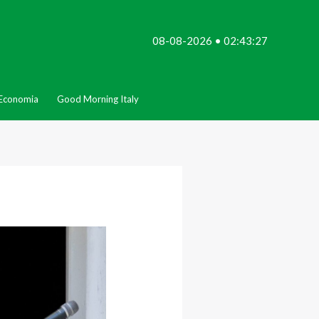
08-08-2026 • 02:43:27
Economia
Good Morning Italy