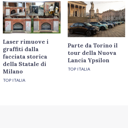
Laser rimuove i
Parte da Torino il
graffiti dalla
tour della Nuova
facciata storica
Lancia Ypsilon
della Statale di
TOP ITALIA
Milano
TOP ITALIA