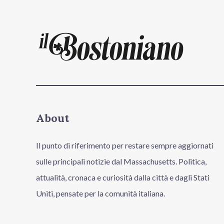
About
Il punto di riferimento per restare sempre aggiornati
sulle principali notizie dal Massachusetts. Politica,
attualità, cronaca e curiosità dalla città e dagli Stati
Uniti, pensate per la comunità italiana.