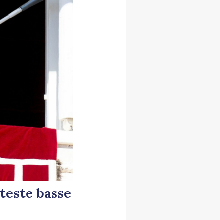
 teste basse