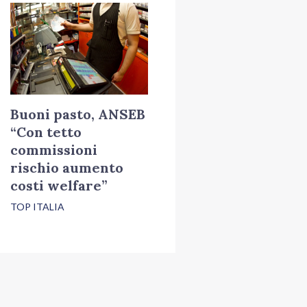
Buoni pasto, ANSEB
“Con tetto
commissioni
rischio aumento
costi welfare”
TOP ITALIA