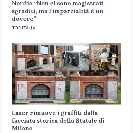
Nordio “Non ci sono magistrati
sgraditi, ma l’imparzialità è un
dovere”
TOP ITALIA
Laser rimuove i graffiti dalla
facciata storica della Statale di
Milano