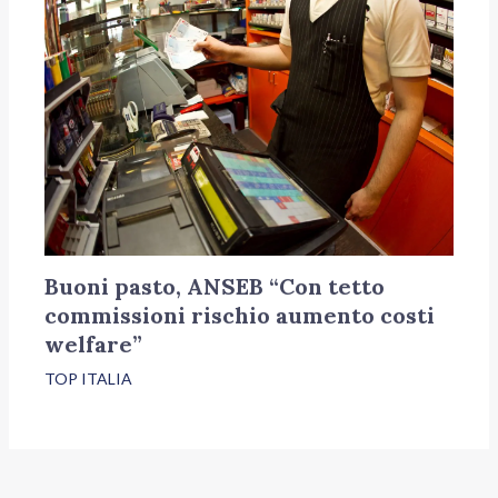
Buoni pasto, ANSEB “Con tetto
commissioni rischio aumento costi
welfare”
TOP ITALIA