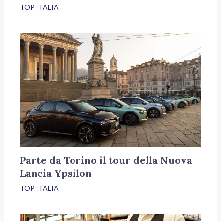
TOP ITALIA
Parte da Torino il tour della Nuova
Lancia Ypsilon
TOP ITALIA