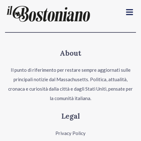
Menu
About
Il punto di riferimento per restare sempre aggiornati sulle
principali notizie dal Massachusetts. Politica, attualità,
cronaca e curiosità dalla città e dagli Stati Uniti, pensate per
la comunità italiana.
Legal
Privacy Policy