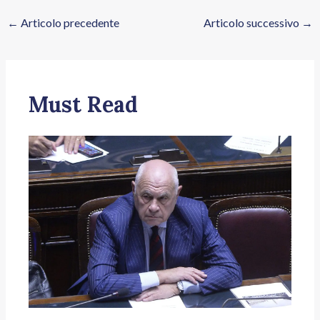
←
Articolo precedente
Articolo successivo
→
Must Read