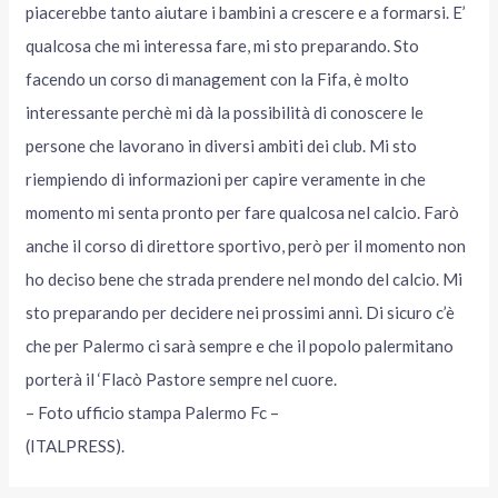
piacerebbe tanto aiutare i bambini a crescere e a formarsi. E’
qualcosa che mi interessa fare, mi sto preparando. Sto
facendo un corso di management con la Fifa, è molto
interessante perchè mi dà la possibilità di conoscere le
persone che lavorano in diversi ambiti dei club. Mi sto
riempiendo di informazioni per capire veramente in che
momento mi senta pronto per fare qualcosa nel calcio. Farò
anche il corso di direttore sportivo, però per il momento non
ho deciso bene che strada prendere nel mondo del calcio. Mi
sto preparando per decidere nei prossimi annì. Di sicuro c’è
che per Palermo ci sarà sempre e che il popolo palermitano
porterà il ‘Flacò Pastore sempre nel cuore.
– Foto ufficio stampa Palermo Fc –
(ITALPRESS).