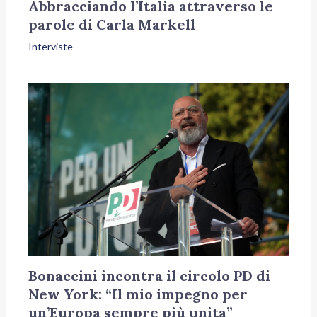
Abbracciando l’Italia attraverso le
parole di Carla Markell
Interviste
Bonaccini incontra il circolo PD di
New York: “Il mio impegno per
un’Europa sempre più unita”