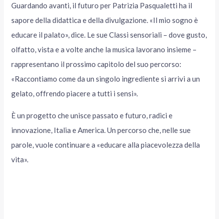
Guardando avanti, il futuro per Patrizia Pasqualetti ha il
sapore della didattica e della divulgazione. «Il mio sogno è
educare il palato», dice. Le sue Classi sensoriali – dove gusto,
olfatto, vista e a volte anche la musica lavorano insieme –
rappresentano il prossimo capitolo del suo percorso:
«Raccontiamo come da un singolo ingrediente si arrivi a un
gelato, offrendo piacere a tutti i sensi».
È un progetto che unisce passato e futuro, radici e
innovazione, Italia e America. Un percorso che, nelle sue
parole, vuole continuare a «educare alla piacevolezza della
vita».