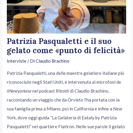
Patrizia Pasqualetti e il suo
gelato come «punto di felicità»
Interviste
/ Di
Claudio Brachino
Patrizia Pasqualetti, una delle maestre gelatiere italiane più
riconosciute negli Stati Uniti, è intervenuta ai microfoni de
ilNewyorkese
nel podcast
Ritratti
di Claudio Brachino,
raccontando un viaggio che da Orvieto l’ha portata con la
sua famiglia prima a Milano, poi in California e infine a New
York, dove oggi guida “La Gelateria di Eataly by Patrizia
Pasqualetti” nel quartiere Flatiron. Nelle sue parole il gelato