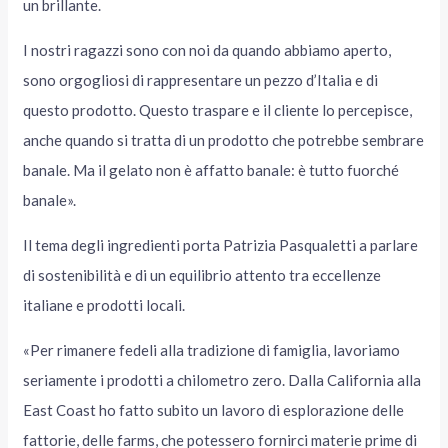
un brillante.
I nostri ragazzi sono con noi da quando abbiamo aperto,
sono orgogliosi di rappresentare un pezzo d’Italia e di
questo prodotto. Questo traspare e il cliente lo percepisce,
anche quando si tratta di un prodotto che potrebbe sembrare
banale. Ma il gelato non è affatto banale: è tutto fuorché
banale».
Il tema degli ingredienti porta Patrizia Pasqualetti a parlare
di sostenibilità e di un equilibrio attento tra eccellenze
italiane e prodotti locali.
«Per rimanere fedeli alla tradizione di famiglia, lavoriamo
seriamente i prodotti a chilometro zero. Dalla California alla
East Coast ho fatto subito un lavoro di esplorazione delle
fattorie, delle farms, che potessero fornirci materie prime di