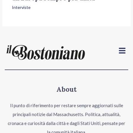
Interviste
Menu
About
Il punto di riferimento per restare sempre aggiornati sulle
principali notizie dal Massachusetts. Politica, attualità,
cronaca e curiosità dalla città e dagli Stati Uniti, pensate per
la comunità italiana.