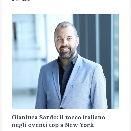
Gianluca Sardo: il tocco italiano
negli eventi top a New York