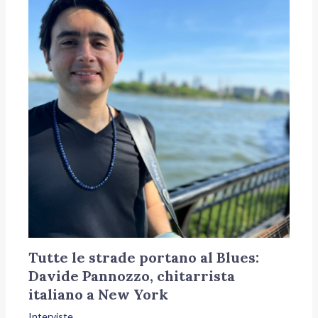
Tutte le strade portano al Blues:
Davide Pannozzo, chitarrista
italiano a New York
Interviste