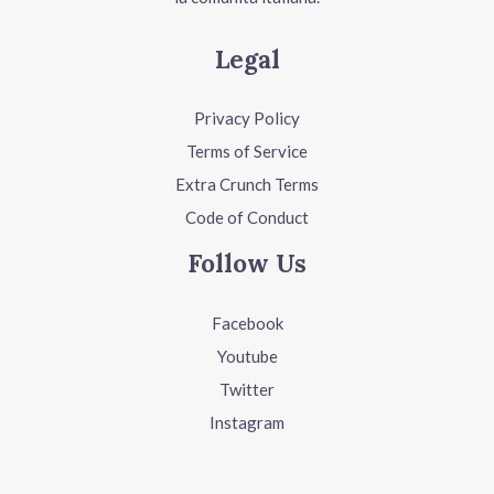
Legal
Privacy Policy
Terms of Service
Extra Crunch Terms
Code of Conduct
Follow Us
Facebook
Youtube
Twitter
Instagram