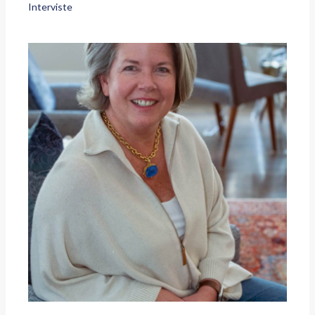
Interviste