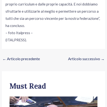
proprio curriculum e dalle proprie capacità. E noi dobbiamo
sfruttarle e utilizzarle al meglio e permettere un percorso a
tutti che sia un percorso vincente per la nostra federazione”,
ha concluso.
– foto Italpress –
(ITALPRESS).
←
Articolo precedente
Articolo successivo
→
Must Read