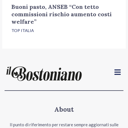
Buoni pasto, ANSEB “Con tetto
commissioni rischio aumento costi
welfare”
TOP ITALIA
Menu
About
Il punto di riferimento per restare sempre aggiornati sulle