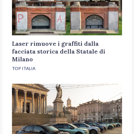
Laser rimuove i graffiti dalla
facciata storica della Statale di
Milano
TOP ITALIA