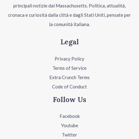
principali notizie dal Massachusetts. Politica, attualità,
cronaca e curiosità dalla città e dagli Stati Uniti, pensate per
la comunità italiana.
Legal
Privacy Policy
Terms of Service
Extra Crunch Terms
Code of Conduct
Follow Us
Facebook
Youtube
Twitter