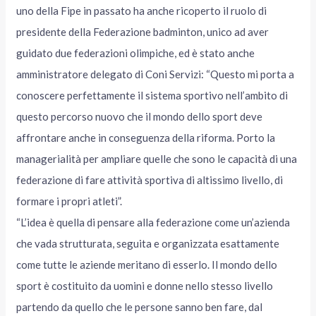
uno della Fipe in passato ha anche ricoperto il ruolo di
presidente della Federazione badminton, unico ad aver
guidato due federazioni olimpiche, ed è stato anche
amministratore delegato di Coni Servizi: “Questo mi porta a
conoscere perfettamente il sistema sportivo nell’ambito di
questo percorso nuovo che il mondo dello sport deve
affrontare anche in conseguenza della riforma. Porto la
managerialità per ampliare quelle che sono le capacità di una
federazione di fare attività sportiva di altissimo livello, di
formare i propri atleti”.
“L’idea è quella di pensare alla federazione come un’azienda
che vada strutturata, seguita e organizzata esattamente
come tutte le aziende meritano di esserlo. Il mondo dello
sport è costituito da uomini e donne nello stesso livello
partendo da quello che le persone sanno ben fare, dal