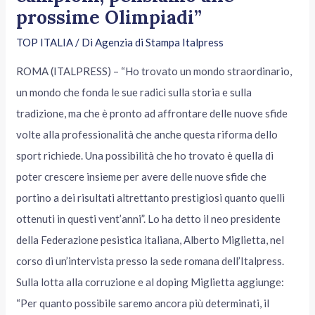
prossime Olimpiadi”
TOP ITALIA
/ Di
Agenzia di Stampa Italpress
ROMA (ITALPRESS) – “Ho trovato un mondo straordinario,
un mondo che fonda le sue radici sulla storia e sulla
tradizione, ma che è pronto ad affrontare delle nuove sfide
volte alla professionalità che anche questa riforma dello
sport richiede. Una possibilità che ho trovato è quella di
poter crescere insieme per avere delle nuove sfide che
portino a dei risultati altrettanto prestigiosi quanto quelli
ottenuti in questi vent’anni”. Lo ha detto il neo presidente
della Federazione pesistica italiana, Alberto Miglietta, nel
corso di un’intervista presso la sede romana dell’Italpress.
Sulla lotta alla corruzione e al doping Miglietta aggiunge:
“Per quanto possibile saremo ancora più determinati, il