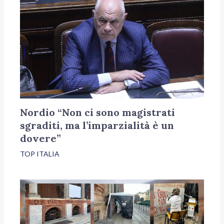
Nordio “Non ci sono magistrati
sgraditi, ma l’imparzialità è un
dovere”
TOP ITALIA