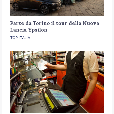
Parte da Torino il tour della Nuova
Lancia Ypsilon
TOP ITALIA