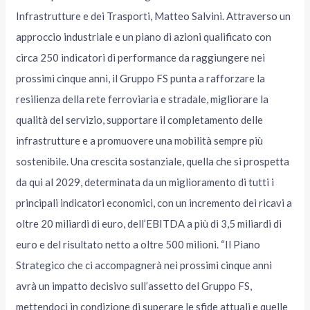
Infrastrutture e dei Trasporti, Matteo Salvini. Attraverso un
approccio industriale e un piano di azioni qualificato con
circa 250 indicatori di performance da raggiungere nei
prossimi cinque anni, il Gruppo FS punta a rafforzare la
resilienza della rete ferroviaria e stradale, migliorare la
qualità del servizio, supportare il completamento delle
infrastrutture e a promuovere una mobilità sempre più
sostenibile. Una crescita sostanziale, quella che si prospetta
da qui al 2029, determinata da un miglioramento di tutti i
principali indicatori economici, con un incremento dei ricavi a
oltre 20 miliardi di euro, dell’EBITDA a più di 3,5 miliardi di
euro e del risultato netto a oltre 500 milioni. “Il Piano
Strategico che ci accompagnerà nei prossimi cinque anni
avrà un impatto decisivo sull’assetto del Gruppo FS,
mettendoci in condizione di superare le sfide attuali e quelle