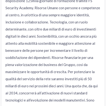
disposizione 125mila giornate di formazione tramite FS
Security Academy. Risorse Umane con persone e competenze
al centro, in un’ottica di una sempre maggiore identità,
inclusione e collaborazione. Tecnologia, con un ruolo
determinante, con oltre due miliardi di euro di investimenti
digitali in dieci anni. Sostenibilità, con un occhio ancora più
attento alla mobilità sostenibile e maggiore attenzione al
benessere delle persone per incrementare il livello di
soddisfazione dei dipendenti. Risorse finanziarie per una
piena valorizzazione dei business del Gruppo, così da
massimizzare le opportunità di crescita. Per potenziare la
qualità del servizio della rete saranno investiti più di 50
miliardi di euro nei prossimi dieci anni. Una quota che, da qui
al 2034, concorrerà all’attivazione di nuovi standard
tecnologici e all’evoluzione dei modelli manutentivi. Sono