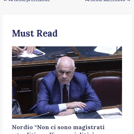
Must Read
Nordio “Non ci sono magistrati