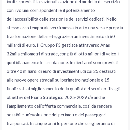
inoltre previsti la razionalizzazione del modello di esercizio
con i volumi corrispondenti e il potenziamento
dell’accessibilità delle stazioni e dei servizi dedicati. Nello
stesso arco temporale verrà messa in atto una vera e propria
trasformazione della rete, grazie a un investimento di 60
miliardi di euro. Il Gruppo FS gestisce attraverso Anas
32mila chilometri di strade, con più di otto milioni di veicoli
quotidianamente in circolazione. In dieci anni sono previsti
oltre 40 miliardi di euro di investimenti, di cui 25 destinati
alle nuove opere stradali sul perimetro nazionale e 15
finalizzati al miglioramento della qualità del servizio. Tra gli
obiettivi del Piano Strategico 2025-2029 c’è anche
l’ampliamento dell’offerta commerciale, così da rendere
possibile un’evoluzione del perimetro dei passeggeri
trasportati. In cinque anni le persone che sceglieranno di