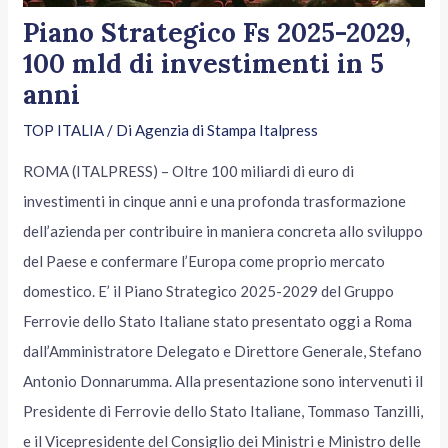
Piano Strategico Fs 2025-2029,
100 mld di investimenti in 5
anni
TOP ITALIA
/ Di
Agenzia di Stampa Italpress
ROMA (ITALPRESS) – Oltre 100 miliardi di euro di
investimenti in cinque anni e una profonda trasformazione
dell’azienda per contribuire in maniera concreta allo sviluppo
del Paese e confermare l’Europa come proprio mercato
domestico. E’ il Piano Strategico 2025-2029 del Gruppo
Ferrovie dello Stato Italiane stato presentato oggi a Roma
dall’Amministratore Delegato e Direttore Generale, Stefano
Antonio Donnarumma. Alla presentazione sono intervenuti il
Presidente di Ferrovie dello Stato Italiane, Tommaso Tanzilli,
e il Vicepresidente del Consiglio dei Ministri e Ministro delle