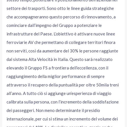
settore dei trasporti. Sono otto le linee guida strategiche
che accompagneranno questo percorso di rinnovamento, a
cominciare dall’impegno del Gruppo a potenziare le
infrastrutture del Paese. L’obiettivo è attivare nuove linee
ferroviarie AV che permettano di collegare territori finora
non serviti, così da aumentare del 30% le persone raggiunte
dal sistema Alta Velocità in Italia. Questo sarà realizzato
elevando il Gruppo FS a frontiera dell’eccellenza, con il
raggiungimento della miglior performance di sempre
attraverso il recupero della puntualità per oltre 50mila treni
all’anno. A tutto ciò si aggiunge un’esperienza di viaggio
calibrata sulla persona, con l’incremento della soddisfazione
dei passeggeri. Non meno determinante il presidio
internazionale, per cui si stima un incremento del volume dei