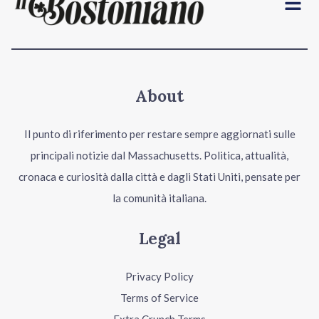
About
Il punto di riferimento per restare sempre aggiornati sulle
principali notizie dal Massachusetts. Politica, attualità,
cronaca e curiosità dalla città e dagli Stati Uniti, pensate per
la comunità italiana.
Legal
Privacy Policy
Terms of Service