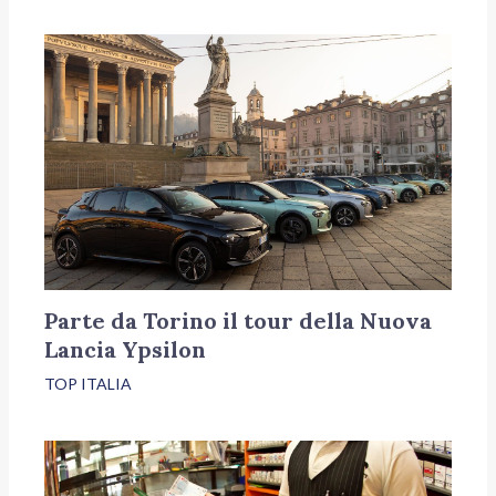
Parte da Torino il tour della Nuova
Lancia Ypsilon
TOP ITALIA