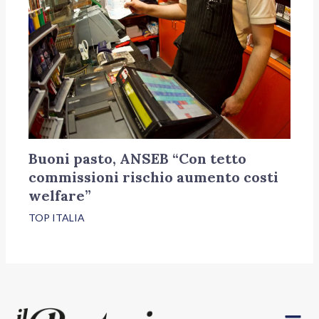
Buoni pasto, ANSEB “Con tetto
commissioni rischio aumento costi
welfare”
TOP ITALIA
Menu