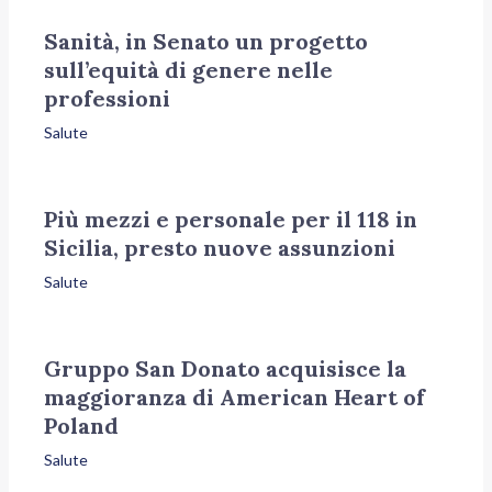
Sanità, in Senato un progetto
sull’equità di genere nelle
professioni
Salute
Più mezzi e personale per il 118 in
Sicilia, presto nuove assunzioni
Salute
Gruppo San Donato acquisisce la
maggioranza di American Heart of
Poland
Salute