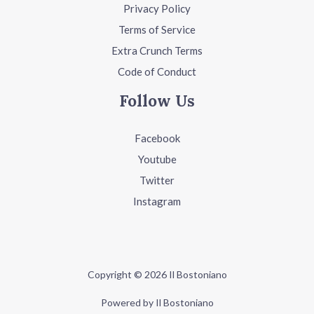
Privacy Policy
Terms of Service
Extra Crunch Terms
Code of Conduct
Follow Us
Facebook
Youtube
Twitter
Instagram
Copyright © 2026 Il Bostoniano
Powered by Il Bostoniano