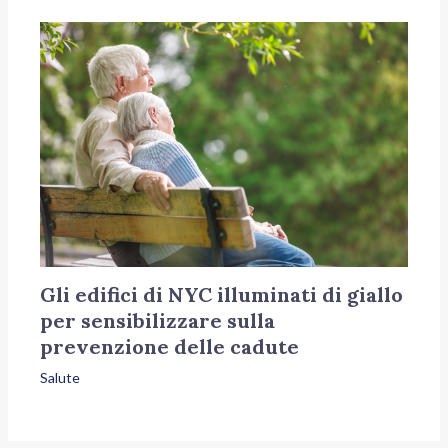
Gli edifici di NYC illuminati di giallo
per sensibilizzare sulla
prevenzione delle cadute
Salute