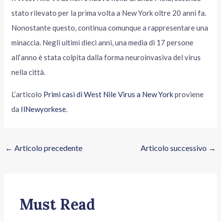
stato rilevato per la prima volta a New York oltre 20 anni fa.
Nonostante questo, continua comunque a rappresentare una
minaccia. Negli ultimi dieci anni, una media di 17 persone
all’anno è stata colpita dalla forma neuroinvasiva del virus
nella città.
L’articolo
Primi casi di West Nile Virus a New York
proviene
da
IlNewyorkese
.
←
Articolo precedente
Articolo successivo
→
Must Read