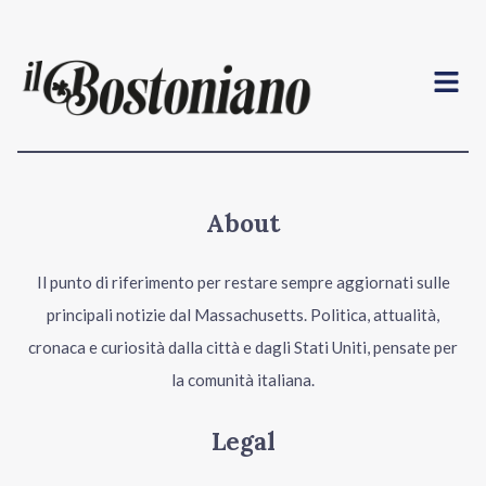
Menu
About
Il punto di riferimento per restare sempre aggiornati sulle
principali notizie dal Massachusetts. Politica, attualità,
cronaca e curiosità dalla città e dagli Stati Uniti, pensate per
la comunità italiana.
Legal