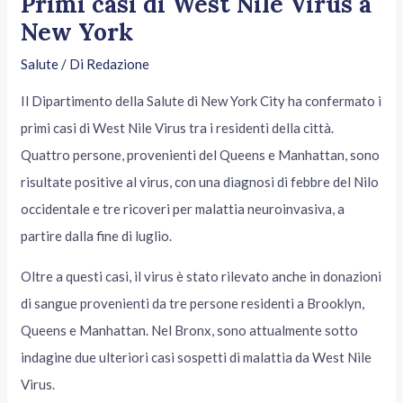
Primi casi di West Nile Virus a
New York
Salute
/ Di
Redazione
Il Dipartimento della Salute di New York City ha confermato i
primi casi di West Nile Virus tra i residenti della città.
Quattro persone, provenienti del Queens e Manhattan, sono
risultate positive al virus, con una diagnosi di febbre del Nilo
occidentale e tre ricoveri per malattia neuroinvasiva, a
partire dalla fine di luglio.
Oltre a questi casi, il virus è stato rilevato anche in donazioni
di sangue provenienti da tre persone residenti a Brooklyn,
Queens e Manhattan. Nel Bronx, sono attualmente sotto
indagine due ulteriori casi sospetti di malattia da West Nile
Virus.