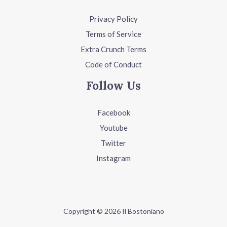
Privacy Policy
Terms of Service
Extra Crunch Terms
Code of Conduct
Follow Us
Facebook
Youtube
Twitter
Instagram
Copyright © 2026 Il Bostoniano