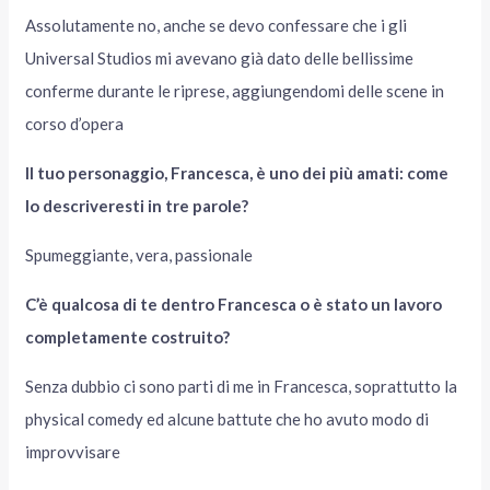
Assolutamente no, anche se devo confessare che i gli
Universal Studios mi avevano già dato delle bellissime
conferme durante le riprese, aggiungendomi delle scene in
corso d’opera
Il tuo personaggio, Francesca, è uno dei più amati: come
lo descriveresti in tre parole?
Spumeggiante, vera, passionale
C’è qualcosa di te dentro Francesca o è stato un lavoro
completamente costruito?
Senza dubbio ci sono parti di me in Francesca, soprattutto la
physical comedy ed alcune battute che ho avuto modo di
improvvisare