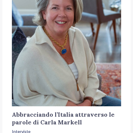
Abbracciando l’Italia attraverso le
parole di Carla Markell
Interviste