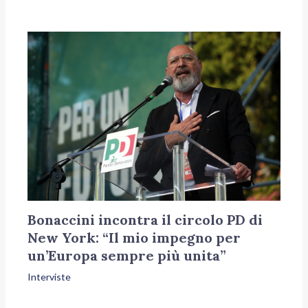
Bonaccini incontra il circolo PD di
New York: “Il mio impegno per
un’Europa sempre più unita”
Interviste