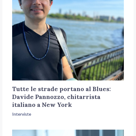
Tutte le strade portano al Blues:
Davide Pannozzo, chitarrista
italiano a New York
Interviste