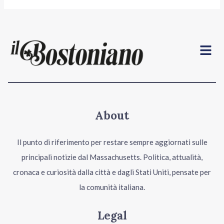
Menu
About
Il punto di riferimento per restare sempre aggiornati sulle
principali notizie dal Massachusetts. Politica, attualità,
cronaca e curiosità dalla città e dagli Stati Uniti, pensate per
la comunità italiana.
Legal