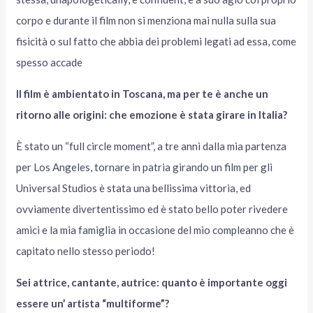
corpo e durante il film non si menziona mai nulla sulla sua
fisicità o sul fatto che abbia dei problemi legati ad essa, come
spesso accade
Il film è ambientato in Toscana, ma per te è anche un
ritorno alle origini: che emozione è stata girare in Italia?
È stato un “full circle moment”, a tre anni dalla mia partenza
per Los Angeles, tornare in patria girando un film per gli
Universal Studios è stata una bellissima vittoria, ed
ovviamente divertentissimo ed è stato bello poter rivedere
amici e la mia famiglia in occasione del mio compleanno che è
capitato nello stesso periodo!
Sei attrice, cantante, autrice: quanto è importante oggi
essere un’ artista “multiforme”?