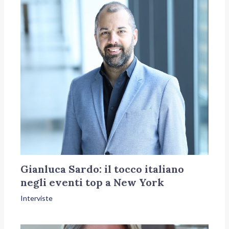
Gianluca Sardo: il tocco italiano
negli eventi top a New York
Interviste