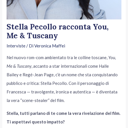
Stella Pecollo racconta You,
Me & Tuscany
Interviste
/ Di
Veronica Maffei
Nel nuovo rom-com ambientato tra le colline toscane,
You,
Me & Tuscany
, accanto a star internazionali come Halle
Bailey e Regé-Jean Page, c’è un nome che sta conquistando
pubblico e critica: Stella Pecollo. Con il personaggio di
Francesca — travolgente, ironica e autentica — è diventata
la vera “scene-stealer” del film.
Stella, tutti parlano di te come la vera rivelazione del film.
Ti aspettavi questo impatto?