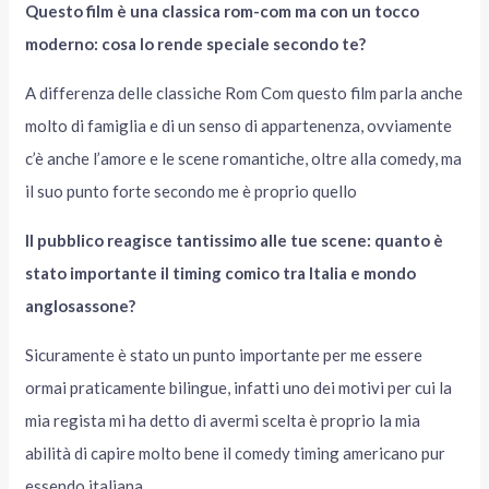
Questo film è una classica rom-com ma con un tocco
moderno: cosa lo rende speciale secondo te?
A differenza delle classiche Rom Com questo film parla anche
molto di famiglia e di un senso di appartenenza, ovviamente
c’è anche l’amore e le scene romantiche, oltre alla comedy, ma
il suo punto forte secondo me è proprio quello
Il pubblico reagisce tantissimo alle tue scene: quanto è
stato importante il timing comico tra Italia e mondo
anglosassone?
Sicuramente è stato un punto importante per me essere
ormai praticamente bilingue, infatti uno dei motivi per cui la
mia regista mi ha detto di avermi scelta è proprio la mia
abilità di capire molto bene il comedy timing americano pur
essendo italiana