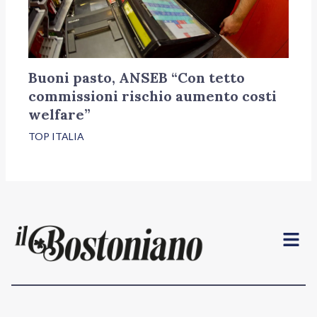
Buoni pasto, ANSEB “Con tetto
commissioni rischio aumento costi
welfare”
TOP ITALIA
Menu