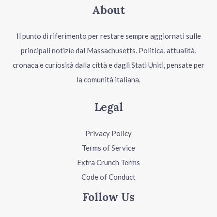
About
Il punto di riferimento per restare sempre aggiornati sulle
principali notizie dal Massachusetts. Politica, attualità,
cronaca e curiosità dalla città e dagli Stati Uniti, pensate per
la comunità italiana.
Legal
Privacy Policy
Terms of Service
Extra Crunch Terms
Code of Conduct
Follow Us