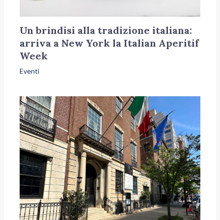
Un brindisi alla tradizione italiana:
arriva a New York la Italian Aperitif
Week
Eventi