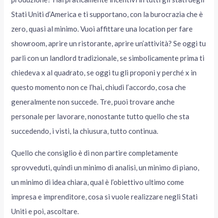
Stati Uniti d’America e ti supportano, con la burocrazia che è
zero, quasi al minimo. Vuoi affittare una location per fare
showroom, aprire un ristorante, aprire un’attività? Se oggi tu
parli con un landlord tradizionale, se simbolicamente prima ti
chiedeva x al quadrato, se oggi tu gli proponi y perché x in
questo momento non ce l’hai, chiudi l’accordo, cosa che
generalmente non succede. Tre, puoi trovare anche
personale per lavorare, nonostante tutto quello che sta
succedendo, i visti, la chiusura, tutto continua.
Quello che consiglio è di non partire completamente
sprovveduti, quindi un minimo di analisi, un minimo di piano,
un minimo di idea chiara, qual è l’obiettivo ultimo come
impresa e imprenditore, cosa si vuole realizzare negli Stati
Uniti e poi, ascoltare.