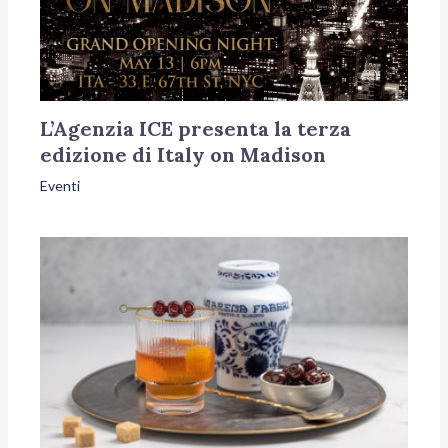
L’Agenzia ICE presenta la terza
edizione di Italy on Madison
Eventi