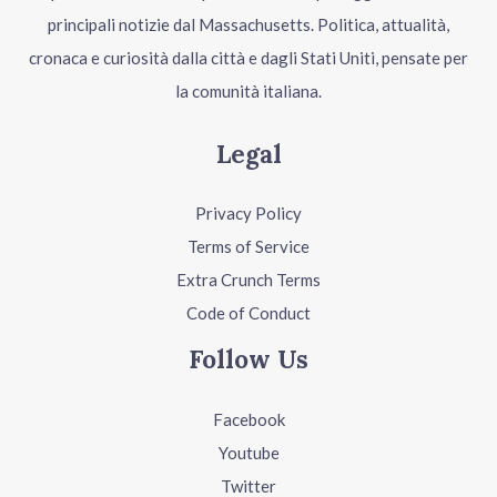
principali notizie dal Massachusetts. Politica, attualità,
cronaca e curiosità dalla città e dagli Stati Uniti, pensate per
la comunità italiana.
Legal
Privacy Policy
Terms of Service
Extra Crunch Terms
Code of Conduct
Follow Us
Facebook
Youtube
Twitter