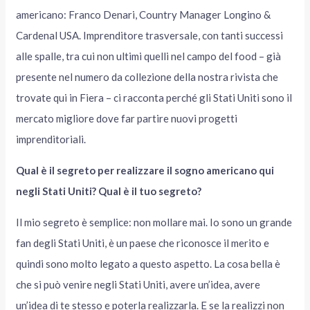
americano: Franco Denari, Country Manager Longino &
Cardenal USA. Imprenditore trasversale, con tanti successi
alle spalle, tra cui non ultimi quelli nel campo del food – già
presente nel numero da collezione della nostra rivista che
trovate qui in Fiera – ci racconta perché gli Stati Uniti sono il
mercato migliore dove far partire nuovi progetti
imprenditoriali.
Qual è il segreto per realizzare il sogno americano qui
negli Stati Uniti? Qual è il tuo segreto?
Il mio segreto è semplice: non mollare mai. Io sono un grande
fan degli Stati Uniti, è un paese che riconosce il merito e
quindi sono molto legato a questo aspetto. La cosa bella è
che si può venire negli Stati Uniti, avere un’idea, avere
un’idea di te stesso e poterla realizzarla. E se la realizzi non