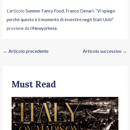
L’articolo
Summer Fancy Food, Franco Denari: “Vi spiego
perché questo è il momento di investire negli Stati Uniti”
proviene da
IlNewyorkese
.
←
Articolo precedente
Articolo successivo
→
Must Read