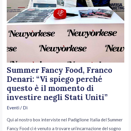
Summer Fancy Food, Franco
Denari: “Vi spiego perché
questo è il momento di
investire negli Stati Uniti”
Eventi
/ Di
Qui al nostro box interviste nel Padiglione Italia del Summer
Fancy Food ci è venuto a trovare un’incarnazione del sogno