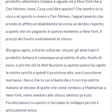
prodotto alimentare italiano è uguale sia a New York che a
Des Moines, Iowa. Cosa vuol dire questo? Che mentre se io
vivo e mi sposto a vivere a Des Moines, l’appartamento che
prendo in affitto probabilmente mi costa un decimo rispetto
a quello che sto pagando in questo momento a New York, il
prezzo del food è esattamente lo stesso.
Bisogna capire, a livello culturale, che per gli americani il
prodotto italiano è comunque un prodotto di alto livello di
lusso, e poi che chi fa distribuzione su questo paese ha capito
le nostre unicità e quindi ti posiziona alto, non ti posiziona
mai basso. Non è che tu vai a Nashville e trovi il prodotto
italiano un decimo di quello che viene venduto a Manhattan a
New York, viene venduto allo stesso identico prezzo.
Focalizziamoci su questo e facciamo lo sviluppo perché è
un’occasione unica.