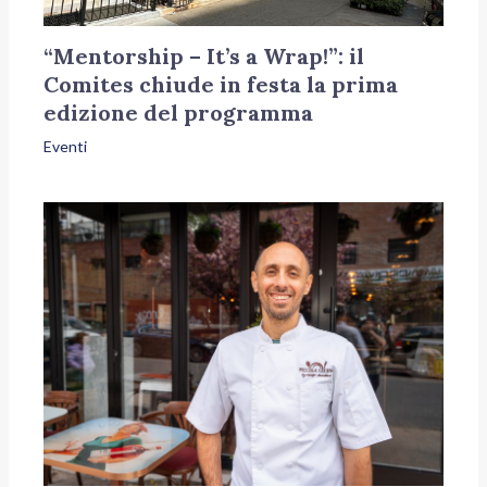
“Mentorship – It’s a Wrap!”: il
Comites chiude in festa la prima
edizione del programma
Eventi