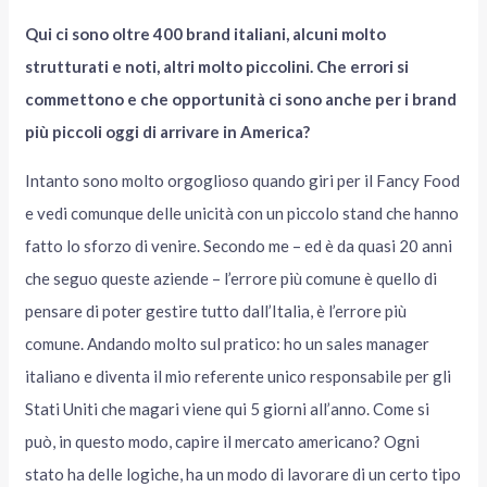
Qui ci sono oltre 400 brand italiani, alcuni molto
strutturati e noti, altri molto piccolini. Che errori si
commettono e che opportunità ci sono anche per i brand
più piccoli oggi di arrivare in America?
Intanto sono molto orgoglioso quando giri per il Fancy Food
e vedi comunque delle unicità con un piccolo stand che hanno
fatto lo sforzo di venire. Secondo me – ed è da quasi 20 anni
che seguo queste aziende – l’errore più comune è quello di
pensare di poter gestire tutto dall’Italia, è l’errore più
comune. Andando molto sul pratico: ho un sales manager
italiano e diventa il mio referente unico responsabile per gli
Stati Uniti che magari viene qui 5 giorni all’anno. Come si
può, in questo modo, capire il mercato americano? Ogni
stato ha delle logiche, ha un modo di lavorare di un certo tipo