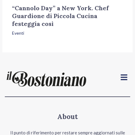
“Cannolo Day” a New York. Chef
Guardione di Piccola Cucina
festeggia così
Eventi
Menu
About
Il punto di riferimento per restare sempre aggiornati sulle