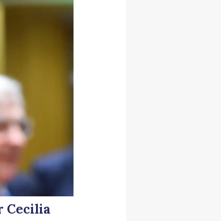
 Cecilia