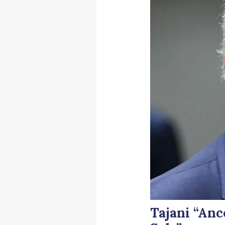
Tajani “Anc