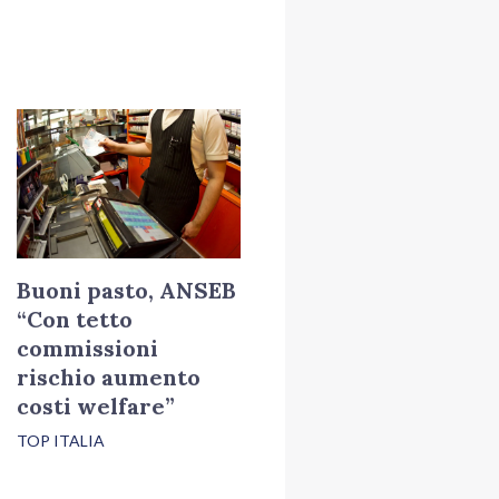
Buoni pasto, ANSEB
“Con tetto
commissioni
rischio aumento
costi welfare”
TOP ITALIA