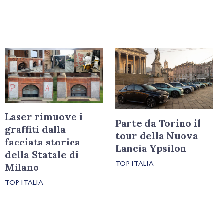
Laser rimuove i
Parte da Torino il
graffiti dalla
tour della Nuova
facciata storica
Lancia Ypsilon
della Statale di
TOP ITALIA
Milano
TOP ITALIA