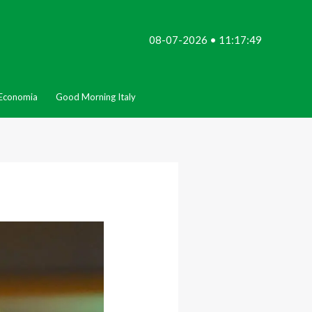
08-07-2026 • 11:17:49
Economia
Good Morning Italy