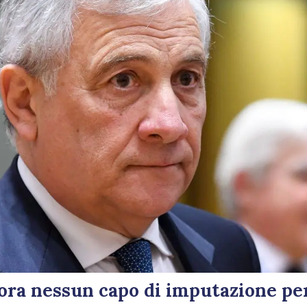
ora nessun capo di imputazione per