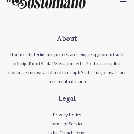
About
Il punto di riferimento per restare sempre aggiornati sulle
principali notizie dal Massachusetts. Politica, attualità,
cronaca e curiosità dalla città e dagli Stati Uniti, pensate per
la comunità italiana.
Legal
Privacy Policy
Terms of Service
Extra Crunch Terms