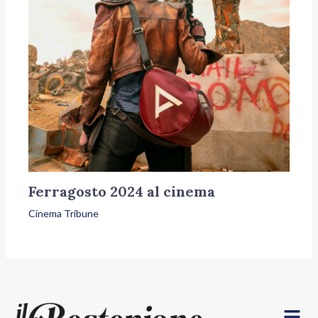
Ferragosto 2024 al cinema
Cinema Tribune
Menu