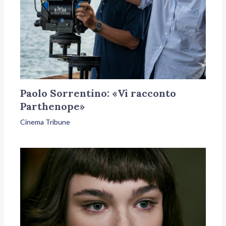
Paolo Sorrentino: «Vi racconto
Parthenope»
Cinema Tribune