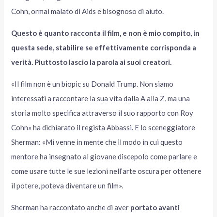
Cohn, ormai malato di Aids e bisognoso di aiuto.
Questo è quanto racconta il film, e non è mio compito, in
questa sede, stabilire se effettivamente corrisponda a
verità. Piuttosto lascio la parola ai suoi creatori.
«Il film non è un biopic su Donald Trump. Non siamo
interessati a raccontare la sua vita dalla A alla Z, ma una
storia molto specifica attraverso il suo rapporto con Roy
Cohn» ha dichiarato il regista Abbassi. E lo sceneggiatore
Sherman: «Mi venne in mente che il modo in cui questo
mentore ha insegnato al giovane discepolo come parlare e
come usare tutte le sue lezioni nell’arte oscura per ottenere
il potere, poteva diventare un film».
Sherman ha raccontato anche di aver
portato avanti