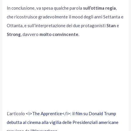
In conclusione, va spesa qualche parola
sull’ottima regia
,
che ricostruisce gradevolmente il mood degli anni Settanta e
Ottanta, e sull’interpretazione dei due protagonisti
Stan
e
Strong
, davvero
molto convincente
.
L’articolo
<i>The Apprentice</i>: il film su Donald Trump
debutta al cinema alla vigilia delle Presidenziali americane