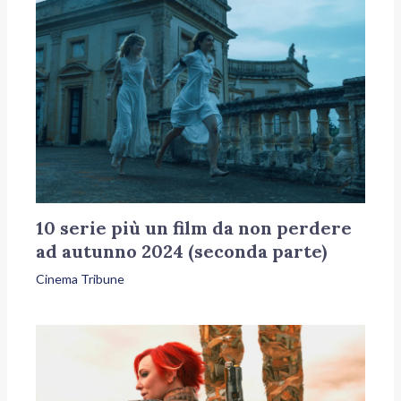
10 serie più un film da non perdere
ad autunno 2024 (seconda parte)
Cinema Tribune