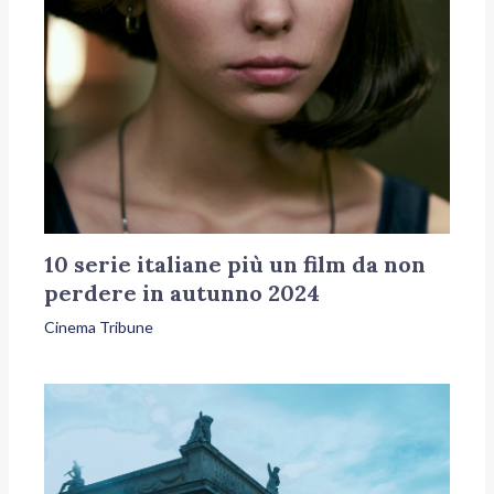
10 serie italiane più un film da non
perdere in autunno 2024
Cinema Tribune