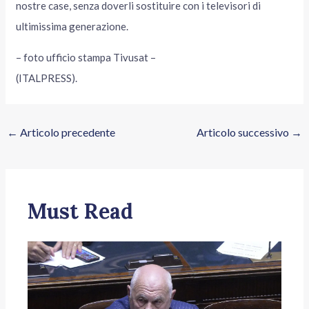
nostre case, senza doverli sostituire con i televisori di
ultimissima generazione.
– foto ufficio stampa Tivusat –
(ITALPRESS).
←
Articolo precedente
Articolo successivo
→
Must Read