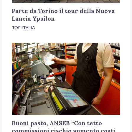
Parte da Torino il tour della Nuova
Lancia Ypsilon
TOP ITALIA
Buoni pasto, ANSEB “Con tetto
commissioni rischio aumento costi