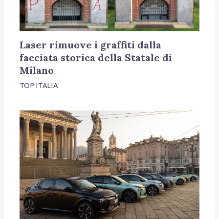
Laser rimuove i graffiti dalla
facciata storica della Statale di
Milano
TOP ITALIA