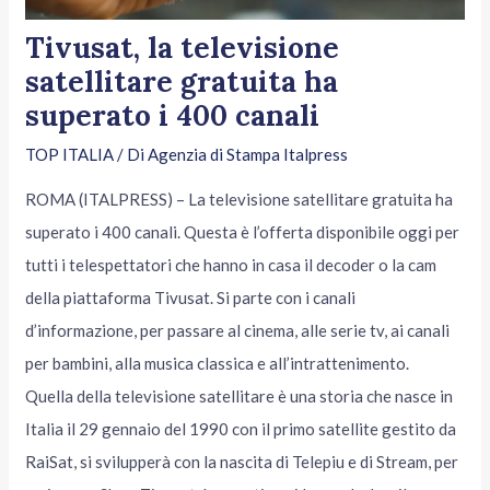
Tivusat, la televisione
satellitare gratuita ha
superato i 400 canali
TOP ITALIA
/ Di
Agenzia di Stampa Italpress
ROMA (ITALPRESS) – La televisione satellitare gratuita ha
superato i 400 canali. Questa è l’offerta disponibile oggi per
tutti i telespettatori che hanno in casa il decoder o la cam
della piattaforma Tivusat. Si parte con i canali
d’informazione, per passare al cinema, alle serie tv, ai canali
per bambini, alla musica classica e all’intrattenimento.
Quella della televisione satellitare è una storia che nasce in
Italia il 29 gennaio del 1990 con il primo satellite gestito da
RaiSat, si svilupperà con la nascita di Telepiu e di Stream, per