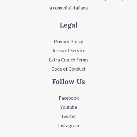
la comunità italiana.
Legal
Privacy Policy
Terms of Service
Extra Crunch Terms
Code of Conduct
Follow Us
Facebook
Youtube
Twitter
Instagram