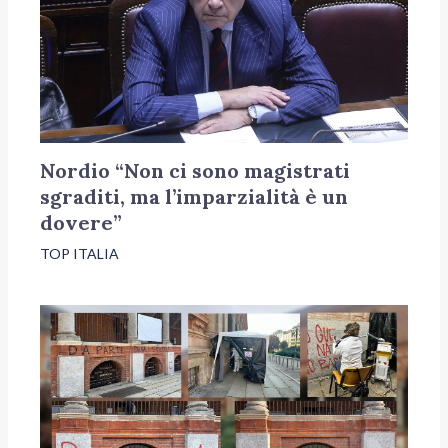
Nordio “Non ci sono magistrati
sgraditi, ma l’imparzialità è un
dovere”
TOP ITALIA