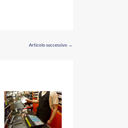
Articolo successivo
→