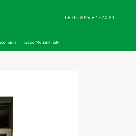
08-05-2026 • 17:40:24
Economia
Good Morning Italy